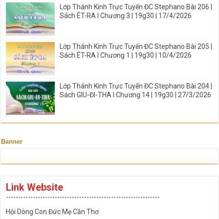
Lớp Thánh Kinh Trực Tuyến ĐC Stephano Bài 206 |
Sách ÉT-RA I Chương 3 | 19g30 | 17/4/2026
Lớp Thánh Kinh Trực Tuyến ĐC Stephano Bài 205 |
Sách ÉT-RA I Chương 1 | 19g30 | 10/4/2026
Lớp Thánh Kinh Trực Tuyến ĐC Stephano Bài 204 |
Sách GIU-ĐI-THA I Chương 14 | 19g30 | 27/3/2026
Banner
Link Website
---------------------------------------------------------------
Hội Dòng Con Đức Mẹ Cần Thơ