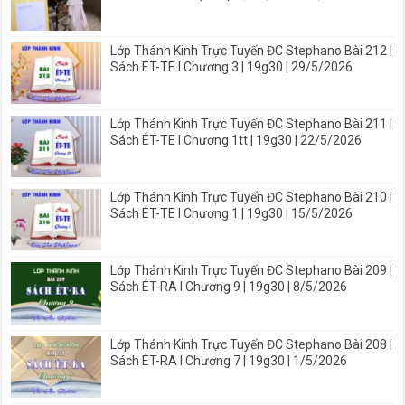
Lớp Thánh Kinh Trực Tuyến ĐC Stephano Bài 212 |
Sách ÉT-TE I Chương 3 | 19g30 | 29/5/2026
Lớp Thánh Kinh Trực Tuyến ĐC Stephano Bài 211 |
Sách ÉT-TE I Chương 1tt | 19g30 | 22/5/2026
Lớp Thánh Kinh Trực Tuyến ĐC Stephano Bài 210 |
Sách ÉT-TE I Chương 1 | 19g30 | 15/5/2026
Lớp Thánh Kinh Trực Tuyến ĐC Stephano Bài 209 |
Sách ÉT-RA I Chương 9 | 19g30 | 8/5/2026
Lớp Thánh Kinh Trực Tuyến ĐC Stephano Bài 208 |
Sách ÉT-RA I Chương 7 | 19g30 | 1/5/2026