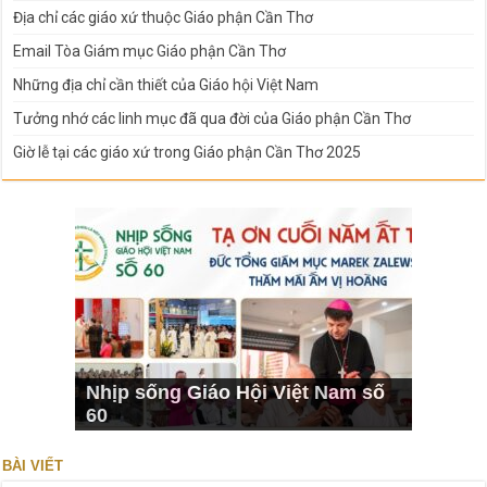
Địa chỉ các giáo xứ thuộc Giáo phận Cần Thơ
Email Tòa Giám mục Giáo phận Cần Thơ
Những địa chỉ cần thiết của Giáo hội Việt Nam
Tưởng nhớ các linh mục đã qua đời của Giáo phận Cần Thơ
Giờ lễ tại các giáo xứ trong Giáo phận Cần Thơ 2025
Nhịp sống Giáo Hội Việt Nam số
60
BÀI VIẾT