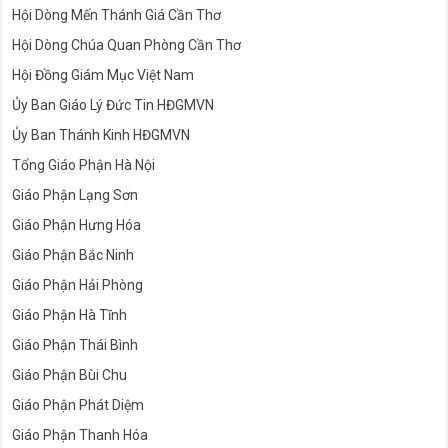
Hội Dòng Mến Thánh Giá Cần Thơ
Hội Dòng Chúa Quan Phòng Cần Thơ
Hội Đồng Giám Mục Việt Nam
Ủy Ban Giáo Lý Đức Tin HĐGMVN
Ủy Ban Thánh Kinh HĐGMVN
Tổng Giáo Phận Hà Nội
Giáo Phận Lạng Sơn
Giáo Phận Hưng Hóa
Giáo Phận Bắc Ninh
Giáo Phận Hải Phòng
Giáo Phận Hà Tĩnh
Giáo Phận Thái Bình
Giáo Phận Bùi Chu
Giáo Phận Phát Diệm
Giáo Phận Thanh Hóa