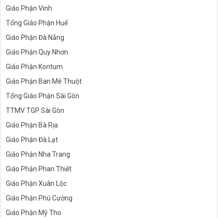
Giáo Phận Vinh
Tổng Giáo Phận Huế
Giáo Phận Đà Nẵng
Giáo Phận Quy Nhơn
Giáo Phận Kontum
Giáo Phận Ban Mê Thuột
Tổng Giáo Phận Sài Gòn
TTMV TGP Sài Gòn
Giáo Phận Bà Rịa
Giáo Phận Đà Lạt
Giáo Phận Nha Trang
Giáo Phận Phan Thiết
Giáo Phận Xuân Lộc
Giáo Phận Phú Cường
Giáo Phận Mỹ Tho