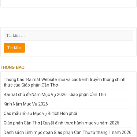
THÔNG BÁO
Thông báo: Ra mắt Website mới và các kênh truyền thông chính
thức của Giáo phận Cần Thơ
Bài hát chủ đề Năm Mục Vụ 2026 | Giáo phận Cần Thơ
Kinh Năm Mục Vụ 2026
Các mẫu hồ sơ Mục vụ Bí tích Hôn phối
Giáo phận Cần Thơ | Quyết định thực hành mục vụ năm 2026
Danh sách Linh mục đoàn Giáo phận Cần Thơ từ tháng 1 năm 2026