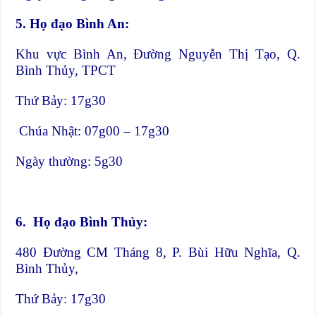
5.
Họ đạo Bình An:
Khu vực Bình An, Đường Nguyễn Thị Tạo, Q.
Bình Thủy, TPCT
Thứ Bảy: 17g30
Chúa Nhật: 07g00 – 17g30
Ngày thường: 5g30
6.
Họ đạo Bình Thủy:
480 Đường CM Tháng 8, P. Bùi Hữu Nghĩa, Q.
Bình Thủy,
Thứ Bảy: 17g30