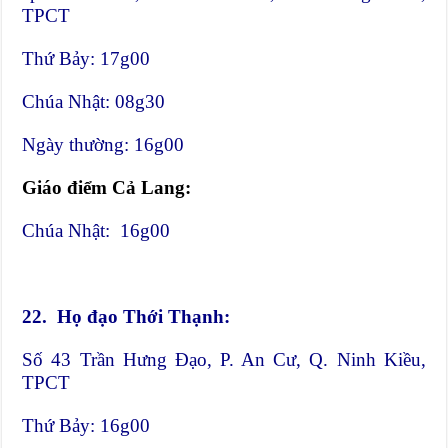
TPCT
Thứ Bảy: 17g00
Chúa Nhật: 08g30
Ngày thường: 16g00
Giáo điểm Cả Lang:
Chúa Nhật: 16g00
22.
Họ đạo Thới Thạnh:
Số 43 Trần Hưng Đạo, P. An Cư, Q. Ninh Kiều,
TPCT
Thứ Bảy: 16g00