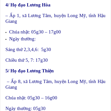
4/ Họ đạo Lương Hòa
– Ấp 1, xã Lương Tâm, huyện Long Mỹ, tỉnh Hậu
Giang
Chúa nhật: 05g30 – 17g00
Ngày thường:
Sáng thứ 2,3,4,6: 5g30
Chiều thứ 5, 7: 17g30
5/ Họ đạo Lương Thiện
– Ấp 8, xã Lương Tâm, huyện Long Mỹ, tỉnh Hậu
Giang
Chúa nhật: 05g30 – 16g00
Ngày thường: 05g30