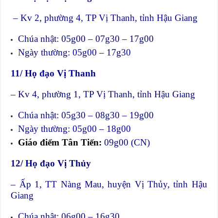
– Kv 2, phường 4, TP Vị Thanh, tỉnh Hậu Giang
Chúa nhật: 05g00 – 07g30 – 17g00
Ngày thường: 05g00 – 17g30
11/ Họ đạo Vị Thanh
– Kv 4, phường 1, TP Vị Thanh, tỉnh Hậu Giang
Chúa nhật: 05g30 – 08g30 – 19g00
Ngày thường: 05g00 – 18g00
Giáo điểm Tân Tiến:
09g00 (CN)
12/ Họ đạo Vị Thủy
– Ấp 1, TT Nàng Mau, huyện Vị Thủy, tỉnh Hậu
Giang
Chúa nhật: 06g00 – 16g30