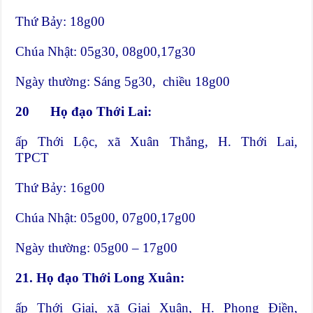
Thứ Bảy: 18g00
Chúa Nhật: 05g30, 08g00,17g30
Ngày thường: Sáng 5g30, chiều 18g00
20
Họ đạo Thới Lai:
ấp Thới Lộc, xã Xuân Thắng, H. Thới Lai,
TPCT
Thứ Bảy: 16g00
Chúa Nhật: 05g00, 07g00,17g00
Ngày thường: 05g00 – 17g00
21.
Họ đạo Thới Long Xuân:
ấp Thới Giai, xã Giai Xuân, H. Phong Điền,