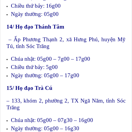
Chiều thứ bảy: 16g00
Ngày thường: 05g00
14/ Họ đạo Thánh Tâm
– Ấp Phương Thạnh 2, xã Hưng Phú, huyện Mỹ
Tú, tỉnh Sóc Trăng
Chúa nhật: 05g00 – 7g00 – 17g00
Chiều thứ bảy: 5g00
Ngày thường: 05g00 – 17g00
15/ Họ đạo Trà Cú
– 133, khóm 2, phường 2, TX Ngã Năm, tỉnh Sóc
Trăng
Chúa nhật: 05g00 – 07g30 – 16g00
Ngày thường: 05g00 – 16g30