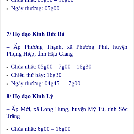
Ngày thường: 05g00
7/ Họ đạo Kinh Đức Bà
– Ấp Phương Thạnh, xã Phương Phú, huyện
Phụng Hiệp, tỉnh Hậu Giang
Chúa nhật: 05g00 – 7g00 – 16g30
Chiều thứ bảy: 16g30
Ngày thường: 04g45 – 17g00
8/ Họ đạo Kinh Lý
– Ấp Mới, xã Long Hưng, huyện Mỹ Tú, tỉnh Sóc
Trăng
Chúa nhật: 6g00 – 16g00