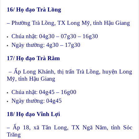
16/ Họ đạo Trà Lồng
– Phường Trà Lồng, TX Long Mỹ, tỉnh Hậu Giang
Chúa nhật: 04g30 – 07g30 – 16g30
Ngày thường: 4g30 – 17g30
17/ Họ đạo Trà Rằm
– Ấp Long Khánh, thị trấn Trà Lồng, huyện Long
Mỹ, tỉnh Hậu Giang
Chúa nhật: 04g45 – 16g00
Ngày thường: 04g45
18/ Họ đạo Vĩnh Lợi
– Ấp 18, xã Tân Long, TX Ngã Năm, tỉnh Sóc
Trăng