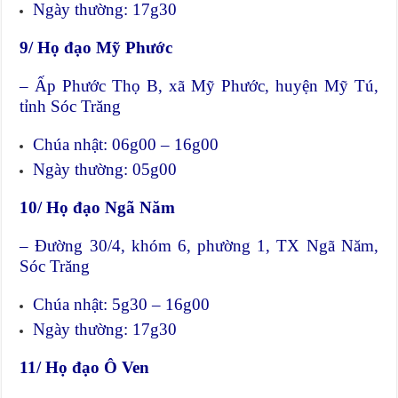
Ngày thường: 17g30
9/ Họ đạo Mỹ Phước
– Ấp Phước Thọ B, xã Mỹ Phước, huyện Mỹ Tú,
tỉnh Sóc Trăng
Chúa nhật: 06g00 – 16g00
Ngày thường: 05g00
10/ Họ đạo Ngã Năm
– Đường 30/4, khóm 6, phường 1, TX Ngã Năm,
Sóc Trăng
Chúa nhật: 5g30 – 16g00
Ngày thường: 17g30
11/ Họ đạo Ô Ven