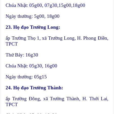
Chúa Nhật: 05g00, 07g30,15g00,18g00
Ngày thường: 5g00, 18g00
23.
Họ đạo Trường Long:
ấp Trường Thọ 1, xã Trường Long, H. Phong Điền,
TPCT
Thứ Bảy: 16g30
Chúa Nhật: 05g30, 16g00
Ngày thường: 05g15
24. Họ đạo Trường Thành:
ấp Trường Đông, xã Trường Thành, H. Thới Lai,
TPCT