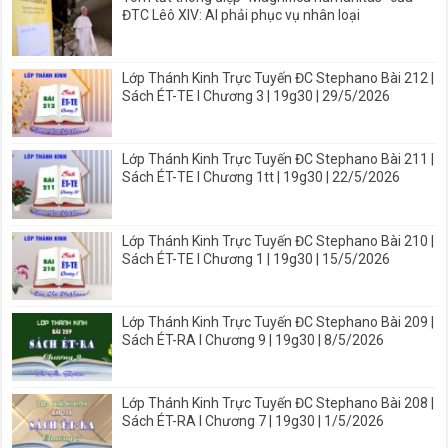
ĐTC Lêô XIV: AI phải phục vụ nhân loại
Lớp Thánh Kinh Trực Tuyến ĐC Stephano Bài 212 |
Sách ÉT-TE I Chương 3 | 19g30 | 29/5/2026
Lớp Thánh Kinh Trực Tuyến ĐC Stephano Bài 211 |
Sách ÉT-TE I Chương 1tt | 19g30 | 22/5/2026
Lớp Thánh Kinh Trực Tuyến ĐC Stephano Bài 210 |
Sách ÉT-TE I Chương 1 | 19g30 | 15/5/2026
Lớp Thánh Kinh Trực Tuyến ĐC Stephano Bài 209 |
Sách ÉT-RA I Chương 9 | 19g30 | 8/5/2026
Lớp Thánh Kinh Trực Tuyến ĐC Stephano Bài 208 |
Sách ÉT-RA I Chương 7 | 19g30 | 1/5/2026