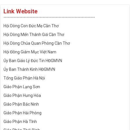
Link Website
---------------------------------------------------------------
Hội Dòng Con Đức Mẹ Cần Thơ
Hội Dòng Mến Thánh Giá Cần Thơ
Hội Dòng Chúa Quan Phòng Cần Thơ
Hội Đồng Giám Mục Việt Nam
Ủy Ban Giáo Lý Đức Tin HĐGMVN
Ủy Ban Thánh Kinh HĐGMVN
Tổng Giáo Phận Hà Nội
Giáo Phận Lạng Sơn
Giáo Phận Hưng Hóa
Giáo Phận Bắc Ninh
Giáo Phận Hải Phòng
Giáo Phận Hà Tĩnh