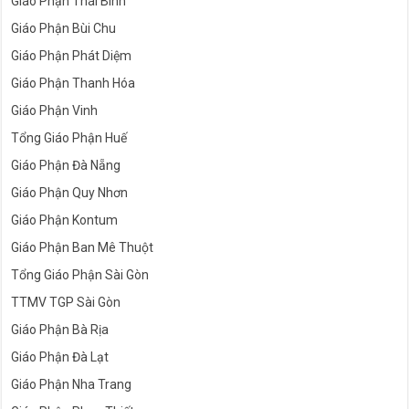
Giáo Phận Thái Bình
Giáo Phận Bùi Chu
Giáo Phận Phát Diệm
Giáo Phận Thanh Hóa
Giáo Phận Vinh
Tổng Giáo Phận Huế
Giáo Phận Đà Nẵng
Giáo Phận Quy Nhơn
Giáo Phận Kontum
Giáo Phận Ban Mê Thuột
Tổng Giáo Phận Sài Gòn
TTMV TGP Sài Gòn
Giáo Phận Bà Rịa
Giáo Phận Đà Lạt
Giáo Phận Nha Trang