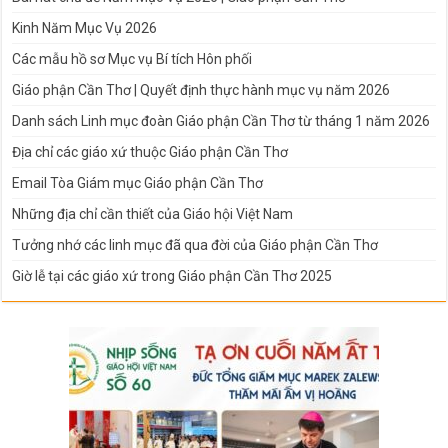
Kinh Năm Mục Vụ 2026
Các mẫu hồ sơ Mục vụ Bí tích Hôn phối
Giáo phận Cần Thơ | Quyết định thực hành mục vụ năm 2026
Danh sách Linh mục đoàn Giáo phận Cần Thơ từ tháng 1 năm 2026
Địa chỉ các giáo xứ thuộc Giáo phận Cần Thơ
Email Tòa Giám mục Giáo phận Cần Thơ
Những địa chỉ cần thiết của Giáo hội Việt Nam
Tưởng nhớ các linh mục đã qua đời của Giáo phận Cần Thơ
Giờ lễ tại các giáo xứ trong Giáo phận Cần Thơ 2025