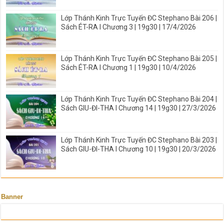
Lớp Thánh Kinh Trực Tuyến ĐC Stephano Bài 206 |
Sách ÉT-RA I Chương 3 | 19g30 | 17/4/2026
Lớp Thánh Kinh Trực Tuyến ĐC Stephano Bài 205 |
Sách ÉT-RA I Chương 1 | 19g30 | 10/4/2026
Lớp Thánh Kinh Trực Tuyến ĐC Stephano Bài 204 |
Sách GIU-ĐI-THA I Chương 14 | 19g30 | 27/3/2026
Lớp Thánh Kinh Trực Tuyến ĐC Stephano Bài 203 |
Sách GIU-ĐI-THA I Chương 10 | 19g30 | 20/3/2026
Banner