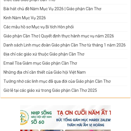
Bài hát chủ đề Năm Mục Vụ 2026 | Giáo phận Cần Thơ
Kinh Năm Mục Vụ 2026
Các mẫu hồ sơ Mục vụ Bí tích Hôn phối
Giáo phận Cần Thơ | Quyết định thực hành mục vụ năm 2026
Danh sách Linh mục đoàn Giáo phận Cần Thơ từ tháng 1 năm 2026
Địa chỉ các giáo xứ thuộc Giáo phận Cần Thơ
Email Tòa Giám mục Giáo phận Cần Thơ
Những địa chỉ cần thiết của Giáo hội Việt Nam
Tưởng nhớ các linh mục đã qua đời của Giáo phận Cần Thơ
Giờ lễ tại các giáo xứ trong Giáo phận Cần Thơ 2025