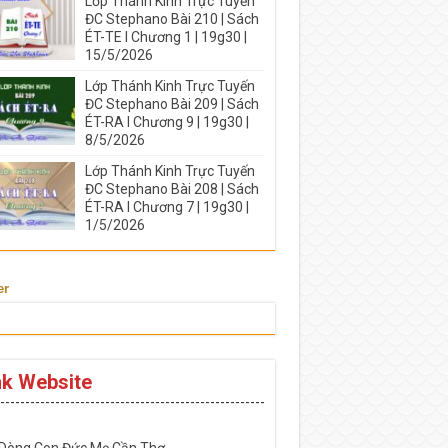
Lớp Thánh Kinh Trực Tuyến
ĐC Stephano Bài 210 | Sách
ÉT-TE I Chương 1 | 19g30 |
15/5/2026
Lớp Thánh Kinh Trực Tuyến
ĐC Stephano Bài 209 | Sách
ÉT-RA I Chương 9 | 19g30 |
8/5/2026
Lớp Thánh Kinh Trực Tuyến
ĐC Stephano Bài 208 | Sách
ÉT-RA I Chương 7 | 19g30 |
1/5/2026
er
nk Website
-----------------------------------------------------