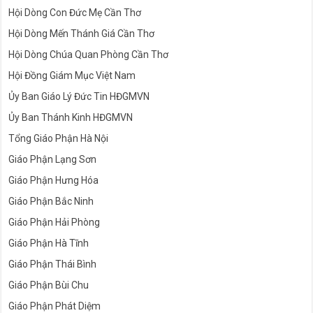
Hội Dòng Con Đức Mẹ Cần Thơ
Hội Dòng Mến Thánh Giá Cần Thơ
Hội Dòng Chúa Quan Phòng Cần Thơ
Hội Đồng Giám Mục Việt Nam
Ủy Ban Giáo Lý Đức Tin HĐGMVN
Ủy Ban Thánh Kinh HĐGMVN
Tổng Giáo Phận Hà Nội
Giáo Phận Lạng Sơn
Giáo Phận Hưng Hóa
Giáo Phận Bắc Ninh
Giáo Phận Hải Phòng
Giáo Phận Hà Tĩnh
Giáo Phận Thái Bình
Giáo Phận Bùi Chu
Giáo Phận Phát Diệm