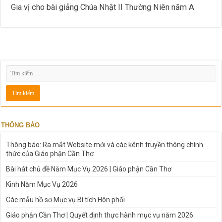
Gia vị cho bài giảng Chúa Nhật II Thường Niên năm A
THÔNG BÁO
Thông báo: Ra mắt Website mới và các kênh truyền thông chính
thức của Giáo phận Cần Thơ
Bài hát chủ đề Năm Mục Vụ 2026 | Giáo phận Cần Thơ
Kinh Năm Mục Vụ 2026
Các mẫu hồ sơ Mục vụ Bí tích Hôn phối
Giáo phận Cần Thơ | Quyết định thực hành mục vụ năm 2026