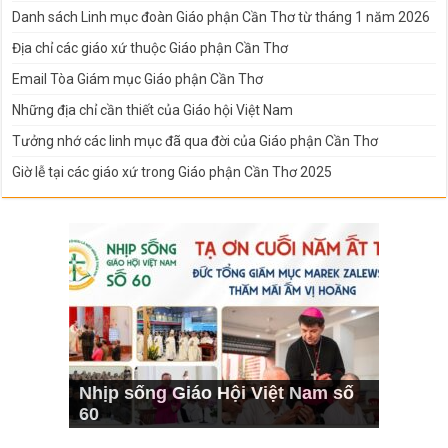
Danh sách Linh mục đoàn Giáo phận Cần Thơ từ tháng 1 năm 2026
Địa chỉ các giáo xứ thuộc Giáo phận Cần Thơ
Email Tòa Giám mục Giáo phận Cần Thơ
Những địa chỉ cần thiết của Giáo hội Việt Nam
Tưởng nhớ các linh mục đã qua đời của Giáo phận Cần Thơ
Giờ lễ tại các giáo xứ trong Giáo phận Cần Thơ 2025
Nhịp sống Giáo Hội Việt Nam số
60