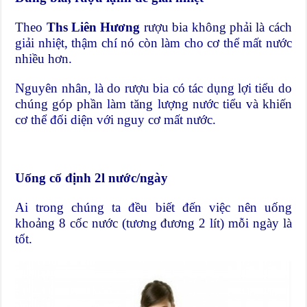
Theo
Ths Liên Hương
rượu bia không phải là cách
giải nhiệt, thậm chí nó còn làm cho cơ thể mất nước
nhiều hơn.
Nguyên nhân, là do rượu bia có tác dụng lợi tiểu do
chúng góp phần làm tăng lượng nước tiểu và khiến
cơ thể đối diện với nguy cơ mất nước.
Uống cố định 2l nước/ngày
Ai trong chúng ta đều biết đến việc nên uống
khoảng 8 cốc nước (tương đương 2 lít) mỗi ngày là
tốt.