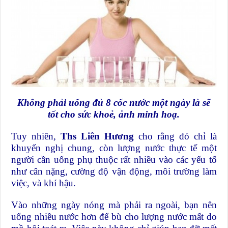
Không phải uống đủ 8 cốc nước một ngày là sẽ
tốt cho sức khoẻ, ảnh minh hoạ.
Tuy nhiên,
Ths Liên Hương
cho rằng đó chỉ là
khuyến nghị chung, còn lượng nước thực tế một
người cần uống phụ thuộc rất nhiều vào các yếu tố
như cân nặng, cường độ vận động, môi trường làm
việc, và khí hậu.
Vào những ngày nóng mà phải ra ngoài, bạn nên
uống nhiều nước hơn để bù cho lượng nước mất do