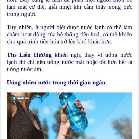
làm mát cơ thể, giải nhiệt khi cảm thấy nóng bức
trong người.
Tuy nhiên, ít người biết được nước lạnh có thể làm
chậm hoạt động của hệ thống tiêu hoá, có thể khiến
cho quá trình tiêu hóa trở lên khó khăn hơn.
Ths Liên Hương
khiến nghị thay vì uống nước
lạnh thì chỉ nên uống nước mát hoặc tốt hơn hết là
uống nước ấm.
Uống nhiều nước trong thời gian ngắn