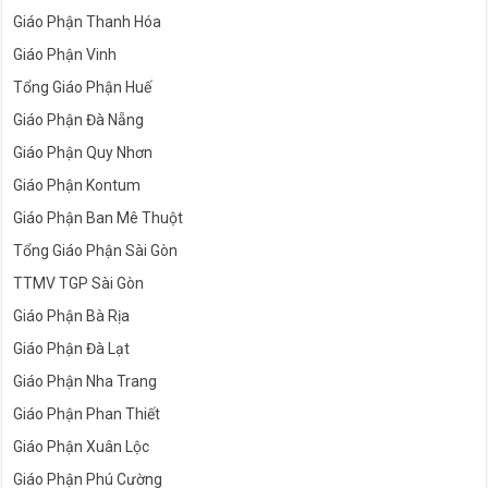
Giáo Phận Thanh Hóa
Giáo Phận Vinh
Tổng Giáo Phận Huế
Giáo Phận Đà Nẵng
Giáo Phận Quy Nhơn
Giáo Phận Kontum
Giáo Phận Ban Mê Thuột
Tổng Giáo Phận Sài Gòn
TTMV TGP Sài Gòn
Giáo Phận Bà Rịa
Giáo Phận Đà Lạt
Giáo Phận Nha Trang
Giáo Phận Phan Thiết
Giáo Phận Xuân Lộc
Giáo Phận Phú Cường