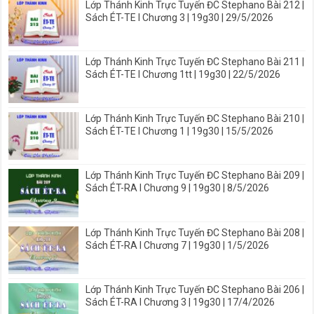
Lớp Thánh Kinh Trực Tuyến ĐC Stephano Bài 212 |
Sách ÉT-TE I Chương 3 | 19g30 | 29/5/2026
Lớp Thánh Kinh Trực Tuyến ĐC Stephano Bài 211 |
Sách ÉT-TE I Chương 1tt | 19g30 | 22/5/2026
Lớp Thánh Kinh Trực Tuyến ĐC Stephano Bài 210 |
Sách ÉT-TE I Chương 1 | 19g30 | 15/5/2026
Lớp Thánh Kinh Trực Tuyến ĐC Stephano Bài 209 |
Sách ÉT-RA I Chương 9 | 19g30 | 8/5/2026
Lớp Thánh Kinh Trực Tuyến ĐC Stephano Bài 208 |
Sách ÉT-RA I Chương 7 | 19g30 | 1/5/2026
Lớp Thánh Kinh Trực Tuyến ĐC Stephano Bài 206 |
Sách ÉT-RA I Chương 3 | 19g30 | 17/4/2026