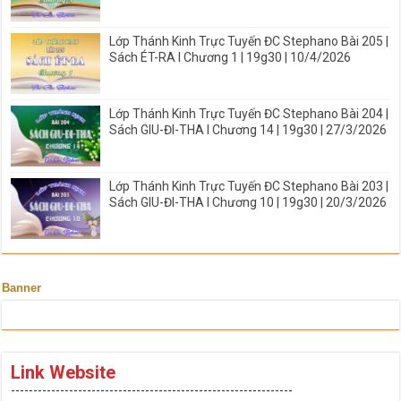
Lớp Thánh Kinh Trực Tuyến ĐC Stephano Bài 205 |
Sách ÉT-RA I Chương 1 | 19g30 | 10/4/2026
Lớp Thánh Kinh Trực Tuyến ĐC Stephano Bài 204 |
Sách GIU-ĐI-THA I Chương 14 | 19g30 | 27/3/2026
Lớp Thánh Kinh Trực Tuyến ĐC Stephano Bài 203 |
Sách GIU-ĐI-THA I Chương 10 | 19g30 | 20/3/2026
Banner
Link Website
---------------------------------------------------------------