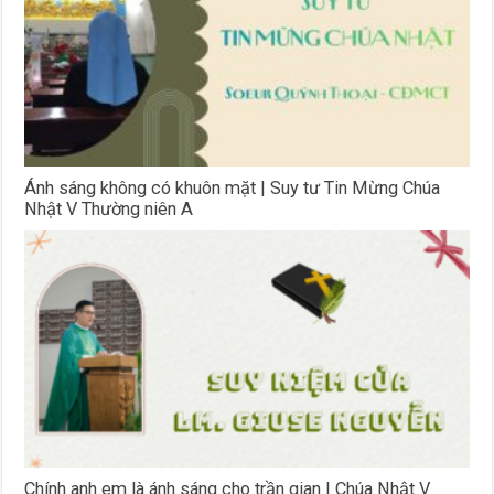
Ánh sáng không có khuôn mặt | Suy tư Tin Mừng Chúa
Nhật V Thường niên A
Chính anh em là ánh sáng cho trần gian | Chúa Nhật V