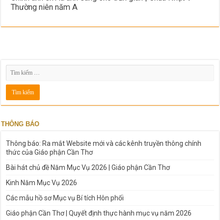
Thường niên năm A
THÔNG BÁO
Thông báo: Ra mắt Website mới và các kênh truyền thông chính
thức của Giáo phận Cần Thơ
Bài hát chủ đề Năm Mục Vụ 2026 | Giáo phận Cần Thơ
Kinh Năm Mục Vụ 2026
Các mẫu hồ sơ Mục vụ Bí tích Hôn phối
Giáo phận Cần Thơ | Quyết định thực hành mục vụ năm 2026