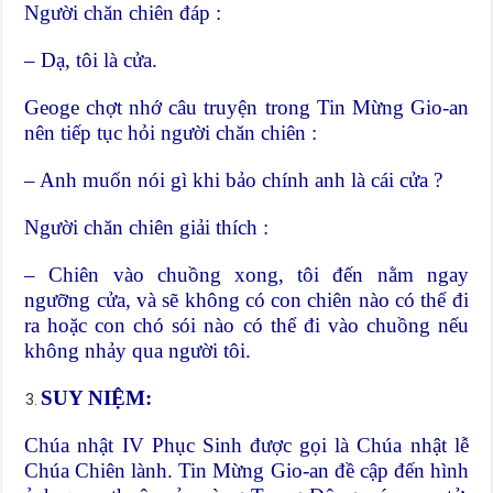
Người chăn chiên đáp :
– Dạ, tôi là cửa.
Geoge chợt nhớ câu truyện trong Tin Mừng Gio-an
nên tiếp tục hỏi người chăn chiên :
– Anh muốn nói gì khi bảo chính anh là cái cửa ?
Người chăn chiên giải thích :
– Chiên vào chuồng xong, tôi đến nằm ngay
ngưỡng cửa, và sẽ không có con chiên nào có thể đi
ra hoặc con chó sói nào có thể đi vào chuồng nếu
không nhảy qua người tôi.
SUY NIỆM:
Chúa nhật IV Phục Sinh được gọi là Chúa nhật lễ
Chúa Chiên lành. Tin Mừng Gio-an đề cập đến hình