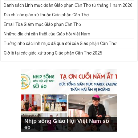
Danh sách Linh mục đoàn Giáo phận Cần Thơ từ tháng 1 năm 2026
Địa chỉ các giáo xứ thuộc Giáo phận Cần Thơ
Email Tòa Giám mục Giáo phận Cần Thơ
Những địa chỉ cần thiết của Giáo hội Việt Nam
Tưởng nhớ các linh mục đã qua đời của Giáo phận Cần Thơ
Giờ lễ tại các giáo xứ trong Giáo phận Cần Thơ 2025
Nhịp sống Giáo Hội Việt Nam số
60