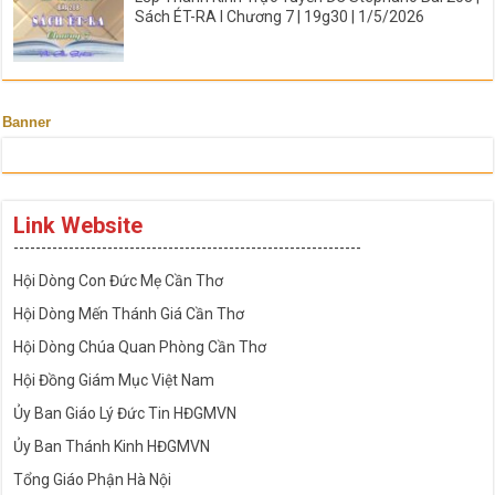
Sách ÉT-RA I Chương 7 | 19g30 | 1/5/2026
Banner
Link Website
---------------------------------------------------------------
Hội Dòng Con Đức Mẹ Cần Thơ
Hội Dòng Mến Thánh Giá Cần Thơ
Hội Dòng Chúa Quan Phòng Cần Thơ
Hội Đồng Giám Mục Việt Nam
Ủy Ban Giáo Lý Đức Tin HĐGMVN
Ủy Ban Thánh Kinh HĐGMVN
Tổng Giáo Phận Hà Nội