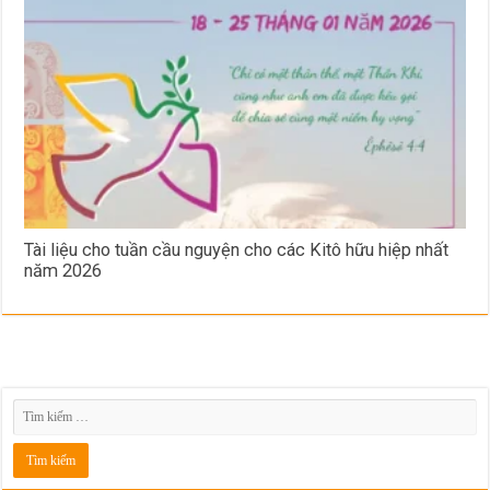
Tài liệu cho tuần cầu nguyện cho các Kitô hữu hiệp nhất
năm 2026