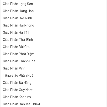
Giáo Phận Lạng Sơn
Giáo Phận Hưng Hóa
Giáo Phận Bắc Ninh
Giáo Phận Hải Phòng
Giáo Phận Hà Tĩnh
Giáo Phận Thái Bình
Giáo Phận Bùi Chu
Giáo Phận Phát Diệm
Giáo Phận Thanh Hóa
Giáo Phận Vinh
Tổng Giáo Phận Huế
Giáo Phận Đà Nẵng
Giáo Phận Quy Nhơn
Giáo Phận Kontum
Giáo Phận Ban Mê Thuột