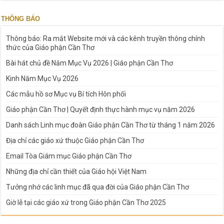
THÔNG BÁO
Thông báo: Ra mắt Website mới và các kênh truyền thông chính
thức của Giáo phận Cần Thơ
Bài hát chủ đề Năm Mục Vụ 2026 | Giáo phận Cần Thơ
Kinh Năm Mục Vụ 2026
Các mẫu hồ sơ Mục vụ Bí tích Hôn phối
Giáo phận Cần Thơ | Quyết định thực hành mục vụ năm 2026
Danh sách Linh mục đoàn Giáo phận Cần Thơ từ tháng 1 năm 2026
Địa chỉ các giáo xứ thuộc Giáo phận Cần Thơ
Email Tòa Giám mục Giáo phận Cần Thơ
Những địa chỉ cần thiết của Giáo hội Việt Nam
Tưởng nhớ các linh mục đã qua đời của Giáo phận Cần Thơ
Giờ lễ tại các giáo xứ trong Giáo phận Cần Thơ 2025