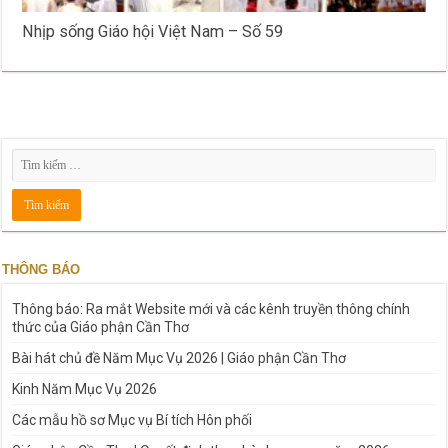
Nhịp sống Giáo hội Việt Nam – Số 59
THÔNG BÁO
Thông báo: Ra mắt Website mới và các kênh truyền thông chính
thức của Giáo phận Cần Thơ
Bài hát chủ đề Năm Mục Vụ 2026 | Giáo phận Cần Thơ
Kinh Năm Mục Vụ 2026
Các mẫu hồ sơ Mục vụ Bí tích Hôn phối