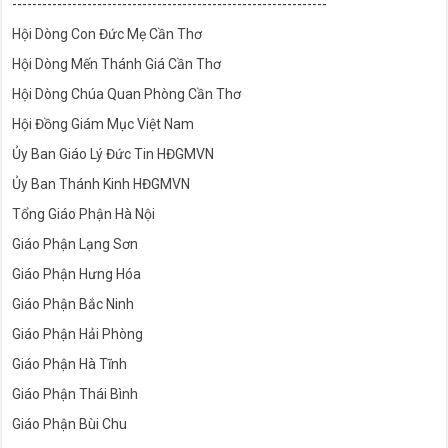
---------------------------------------------------------------
Hội Dòng Con Đức Mẹ Cần Thơ
Hội Dòng Mến Thánh Giá Cần Thơ
Hội Dòng Chúa Quan Phòng Cần Thơ
Hội Đồng Giám Mục Việt Nam
Ủy Ban Giáo Lý Đức Tin HĐGMVN
Ủy Ban Thánh Kinh HĐGMVN
Tổng Giáo Phận Hà Nội
Giáo Phận Lạng Sơn
Giáo Phận Hưng Hóa
Giáo Phận Bắc Ninh
Giáo Phận Hải Phòng
Giáo Phận Hà Tĩnh
Giáo Phận Thái Bình
Giáo Phận Bùi Chu