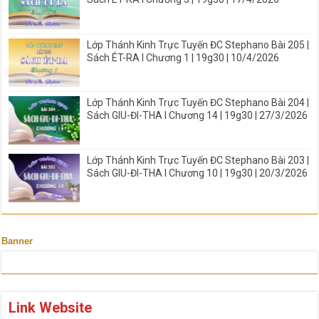
Lớp Thánh Kinh Trực Tuyến ĐC Stephano Bài 205 |
Sách ÉT-RA I Chương 1 | 19g30 | 10/4/2026
Lớp Thánh Kinh Trực Tuyến ĐC Stephano Bài 204 |
Sách GIU-ĐI-THA I Chương 14 | 19g30 | 27/3/2026
Lớp Thánh Kinh Trực Tuyến ĐC Stephano Bài 203 |
Sách GIU-ĐI-THA I Chương 10 | 19g30 | 20/3/2026
Banner
Link Website