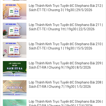
Lớp Thánh Kinh Trực Tuyến ĐC Stephano Bài 212 |
Sách ÉT-TE I Chương 3 | 19g30 | 29/5/2026
Lớp Thánh Kinh Trực Tuyến ĐC Stephano Bài 211 |
Sách ÉT-TE I Chương 1tt | 19g30 | 22/5/2026
Lớp Thánh Kinh Trực Tuyến ĐC Stephano Bài 210 |
Sách ÉT-TE I Chương 1 | 19g30 | 15/5/2026
Lớp Thánh Kinh Trực Tuyến ĐC Stephano Bài 209 |
Sách ÉT-RA I Chương 9 | 19g30 | 8/5/2026
Lớp Thánh Kinh Trực Tuyến ĐC Stephano Bài 208 |
Sách ÉT-RA I Chương 7 | 19g30 | 1/5/2026
Lớp Thánh Kinh Trực Tuyến ĐC Stephano Bài 206 |
Sách ÉT-RA I Chương 3 | 19g30 | 17/4/2026