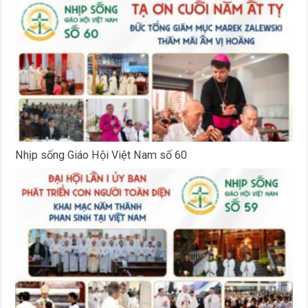
Nhịp sống Giáo Hội Việt Nam số 60