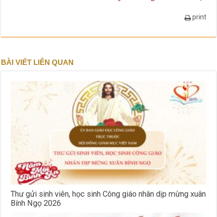
print
BÀI VIẾT LIÊN QUAN
Thư gửi sinh viên, học sinh Công giáo nhân dịp mừng xuân
Bính Ngọ 2026