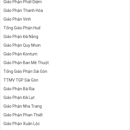
Giáo Phận Phát Diệm
Giáo Phận Thanh Hóa
Giáo Phận Vinh
Tổng Giáo Phận Huế
Giáo Phận Đà Nẵng
Giáo Phận Quy Nhơn
Giáo Phận Kontum
Giáo Phận Ban Mê Thuột
Tổng Giáo Phận Sài Gòn
TTMV TGP Sài Gòn
Giáo Phận Bà Rịa
Giáo Phận Đà Lạt
Giáo Phận Nha Trang
Giáo Phận Phan Thiết
Giáo Phận Xuân Lộc