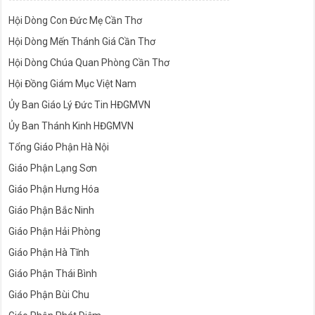
Hội Dòng Con Đức Mẹ Cần Thơ
Hội Dòng Mến Thánh Giá Cần Thơ
Hội Dòng Chúa Quan Phòng Cần Thơ
Hội Đồng Giám Mục Việt Nam
Ủy Ban Giáo Lý Đức Tin HĐGMVN
Ủy Ban Thánh Kinh HĐGMVN
Tổng Giáo Phận Hà Nội
Giáo Phận Lạng Sơn
Giáo Phận Hưng Hóa
Giáo Phận Bắc Ninh
Giáo Phận Hải Phòng
Giáo Phận Hà Tĩnh
Giáo Phận Thái Bình
Giáo Phận Bùi Chu