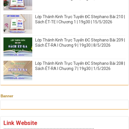
Lớp Thánh Kinh Trực Tuyến ĐC Stephano Bài 210 |
Sách ÉT-TE I Chương 1 | 19g30 | 15/5/2026
Lớp Thánh Kinh Trực Tuyến ĐC Stephano Bài 209 |
Sách ÉT-RA I Chương 9 | 19g30 | 8/5/2026
Lớp Thánh Kinh Trực Tuyến ĐC Stephano Bài 208 |
Sách ÉT-RA I Chương 7 | 19g30 | 1/5/2026
Banner
Link Website
---------------------------------------------------------------