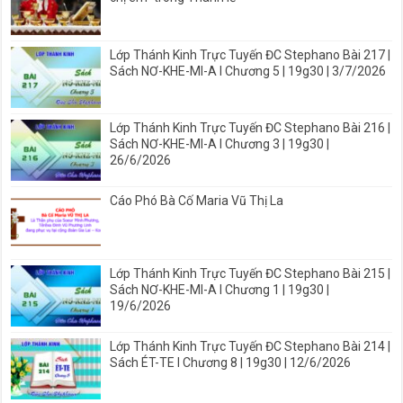
Lớp Thánh Kinh Trực Tuyến ĐC Stephano Bài 217 |
Sách NƠ-KHE-MI-A I Chương 5 | 19g30 | 3/7/2026
Lớp Thánh Kinh Trực Tuyến ĐC Stephano Bài 216 |
Sách NƠ-KHE-MI-A I Chương 3 | 19g30 |
26/6/2026
Cáo Phó Bà Cố Maria Vũ Thị La
Lớp Thánh Kinh Trực Tuyến ĐC Stephano Bài 215 |
Sách NƠ-KHE-MI-A I Chương 1 | 19g30 |
19/6/2026
Lớp Thánh Kinh Trực Tuyến ĐC Stephano Bài 214 |
Sách ÉT-TE I Chương 8 | 19g30 | 12/6/2026