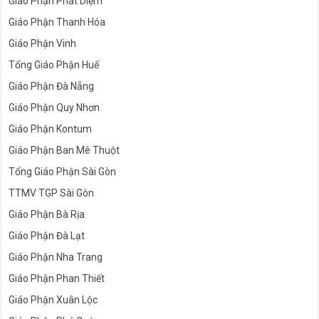
Giáo Phận Phát Diệm
Giáo Phận Thanh Hóa
Giáo Phận Vinh
Tổng Giáo Phận Huế
Giáo Phận Đà Nẵng
Giáo Phận Quy Nhơn
Giáo Phận Kontum
Giáo Phận Ban Mê Thuột
Tổng Giáo Phận Sài Gòn
TTMV TGP Sài Gòn
Giáo Phận Bà Rịa
Giáo Phận Đà Lạt
Giáo Phận Nha Trang
Giáo Phận Phan Thiết
Giáo Phận Xuân Lộc