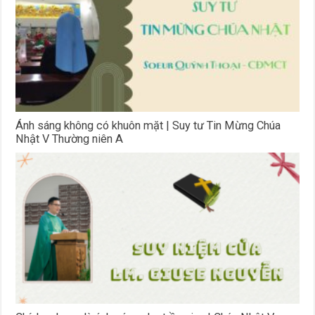
Ánh sáng không có khuôn mặt | Suy tư Tin Mừng Chúa
Nhật V Thường niên A