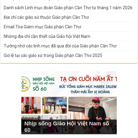
Danh sách Linh mục đoàn Giáo phận Cần Thơ từ tháng 1 năm 2026
Địa chỉ các giáo xứ thuộc Giáo phận Cần Thơ
Email Tòa Giám mục Giáo phận Cần Thơ
Những địa chỉ cần thiết của Giáo hội Việt Nam
Tưởng nhớ các linh mục đã qua đời của Giáo phận Cần Thơ
Giờ lễ tại các giáo xứ trong Giáo phận Cần Thơ 2025
Nhịp sống Giáo Hội Việt Nam số
60