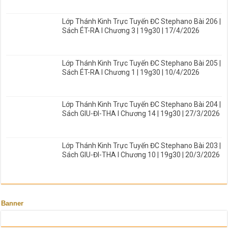
Lớp Thánh Kinh Trực Tuyến ĐC Stephano Bài 206 |
Sách ÉT-RA I Chương 3 | 19g30 | 17/4/2026
Lớp Thánh Kinh Trực Tuyến ĐC Stephano Bài 205 |
Sách ÉT-RA I Chương 1 | 19g30 | 10/4/2026
Lớp Thánh Kinh Trực Tuyến ĐC Stephano Bài 204 |
Sách GIU-ĐI-THA I Chương 14 | 19g30 | 27/3/2026
Lớp Thánh Kinh Trực Tuyến ĐC Stephano Bài 203 |
Sách GIU-ĐI-THA I Chương 10 | 19g30 | 20/3/2026
Banner