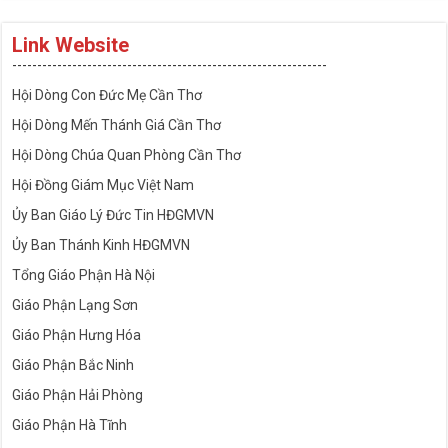
Link Website
---------------------------------------------------------------
Hội Dòng Con Đức Mẹ Cần Thơ
Hội Dòng Mến Thánh Giá Cần Thơ
Hội Dòng Chúa Quan Phòng Cần Thơ
Hội Đồng Giám Mục Việt Nam
Ủy Ban Giáo Lý Đức Tin HĐGMVN
Ủy Ban Thánh Kinh HĐGMVN
Tổng Giáo Phận Hà Nội
Giáo Phận Lạng Sơn
Giáo Phận Hưng Hóa
Giáo Phận Bắc Ninh
Giáo Phận Hải Phòng
Giáo Phận Hà Tĩnh