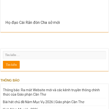
Họ đạo Cái Rắn đón Cha sở mới
THÔNG BÁO
Thông báo: Ra mắt Website mới và các kênh truyền thông chính
thức của Giáo phận Cần Thơ
Bài hát chủ đề Năm Mục Vụ 2026 | Giáo phận Cần Thơ