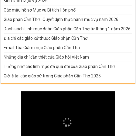
Kinh Năm Mục Vụ 2026
Các mẫu hồ sơ Mục vụ Bí tích Hôn phối
Giáo phận Cần Thơ | Quyết định thực hành mục vụ năm 2026
Danh sách Linh mục đoàn Giáo phận Cần Thơ từ tháng 1 năm 2026
Địa chỉ các giáo xứ thuộc Giáo phận Cần Thơ
Email Tòa Giám mục Giáo phận Cần Thơ
Những địa chỉ cần thiết của Giáo hội Việt Nam
Tưởng nhớ các linh mục đã qua đời của Giáo phận Cần Thơ
Giờ lễ tại các giáo xứ trong Giáo phận Cần Thơ 2025