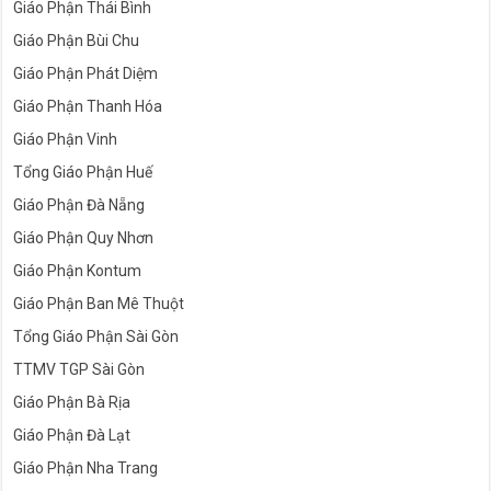
Giáo Phận Thái Bình
Giáo Phận Bùi Chu
Giáo Phận Phát Diệm
Giáo Phận Thanh Hóa
Giáo Phận Vinh
Tổng Giáo Phận Huế
Giáo Phận Đà Nẵng
Giáo Phận Quy Nhơn
Giáo Phận Kontum
Giáo Phận Ban Mê Thuột
Tổng Giáo Phận Sài Gòn
TTMV TGP Sài Gòn
Giáo Phận Bà Rịa
Giáo Phận Đà Lạt
Giáo Phận Nha Trang