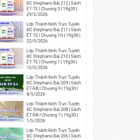
ĐC Stephano Bài 212 | Sách
ÉT-TE I Chương 3 | 19g30 |
29/5/2026
Lớp Thánh Kinh Trực Tuyến
ĐC Stephano Bài 211 | Sách
ÉT-TE I Chương 1tt | 19g30 |
22/5/2026
Lớp Thánh Kinh Trực Tuyến
ĐC Stephano Bài 210 | Sách
ÉT-TE I Chương 1 | 19g30 |
15/5/2026
Lớp Thánh Kinh Trực Tuyến
ĐC Stephano Bài 209 | Sách
ÉT-RA I Chương 9 | 19g30 |
8/5/2026
Lớp Thánh Kinh Trực Tuyến
ĐC Stephano Bài 208 | Sách
ÉT-RA I Chương 7 | 19g30 |
1/5/2026
Lớp Thánh Kinh Trực Tuyến
ĐC Stephano Bài 206 | Sách