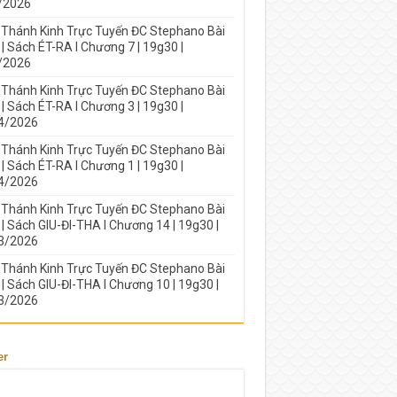
/2026
 Thánh Kinh Trực Tuyến ĐC Stephano Bài
| Sách ÉT-RA I Chương 7 | 19g30 |
/2026
 Thánh Kinh Trực Tuyến ĐC Stephano Bài
| Sách ÉT-RA I Chương 3 | 19g30 |
4/2026
 Thánh Kinh Trực Tuyến ĐC Stephano Bài
| Sách ÉT-RA I Chương 1 | 19g30 |
4/2026
 Thánh Kinh Trực Tuyến ĐC Stephano Bài
| Sách GIU-ĐI-THA I Chương 14 | 19g30 |
3/2026
 Thánh Kinh Trực Tuyến ĐC Stephano Bài
| Sách GIU-ĐI-THA I Chương 10 | 19g30 |
3/2026
er