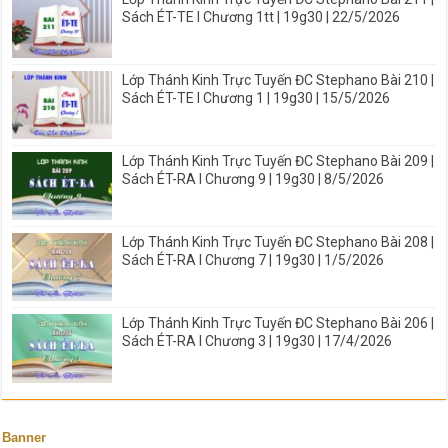
Sách ÉT-TE I Chương 1tt | 19g30 | 22/5/2026
Lớp Thánh Kinh Trực Tuyến ĐC Stephano Bài 210 |
Sách ÉT-TE I Chương 1 | 19g30 | 15/5/2026
Lớp Thánh Kinh Trực Tuyến ĐC Stephano Bài 209 |
Sách ÉT-RA I Chương 9 | 19g30 | 8/5/2026
Lớp Thánh Kinh Trực Tuyến ĐC Stephano Bài 208 |
Sách ÉT-RA I Chương 7 | 19g30 | 1/5/2026
Lớp Thánh Kinh Trực Tuyến ĐC Stephano Bài 206 |
Sách ÉT-RA I Chương 3 | 19g30 | 17/4/2026
Banner