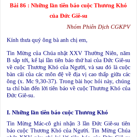
Bài 86 : Những lần tiên báo cuộc Thương Khó
của Đức Giê-su
Nhóm Phiên Dịch CGKPV
Kính thưa quý ông bà anh chị em,
Tin Mừng của Chúa nhật XXV Thường Niên, năm
B sắp tới, kể lại lần tiên báo thứ hai của Đức Giê-su
về cuộc Thương Khó của Người, và sau đó là cuộc
bàn cãi của các môn đệ về địa vị cao thấp giữa các
ông (x. Mc 9,30-37). Trong bài học hỏi này, chúng
ta chỉ bàn đến lời tiên báo về cuộc Thương Khó của
Đức Giê-su.
I. Những lần tiên báo cuộc Thương Khó
Tin Mừng Mác-cô ghi nhận 3 lần Đức Giê-su tiên
báo cuộc Thương Khó của Người. Tin Mừng Chúa