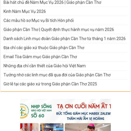
Bài hát chủ đề Năm Mục Vụ 2026 | Giáo phận Cần Thơ
Kinh Năm Mục Vụ 2026
Các mẫu hồ sơ Mục vụ Bí tích Hôn phối
Giáo phận Cần Thơ | Quyết định thực hành mục vụ năm 2026
Danh sách Linh mục đoàn Giáo phận Cần Thơ từ tháng 1 năm 2026
Địa chỉ các giáo xứ thuộc Giáo phận Cần Thơ
Email Tòa Giám mục Giáo phận Cần Thơ
Những địa chỉ cần thiết của Giáo hội Việt Nam
Tưởng nhớ các linh mục đã qua đời của Giáo phận Cần Thơ
Giờ lễ tại các giáo xứ trong Giáo phận Cần Thơ 2025