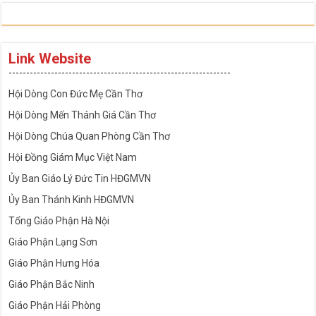
Link Website
---------------------------------------------------------------
Hội Dòng Con Đức Mẹ Cần Thơ
Hội Dòng Mến Thánh Giá Cần Thơ
Hội Dòng Chúa Quan Phòng Cần Thơ
Hội Đồng Giám Mục Việt Nam
Ủy Ban Giáo Lý Đức Tin HĐGMVN
Ủy Ban Thánh Kinh HĐGMVN
Tổng Giáo Phận Hà Nội
Giáo Phận Lạng Sơn
Giáo Phận Hưng Hóa
Giáo Phận Bắc Ninh
Giáo Phận Hải Phòng