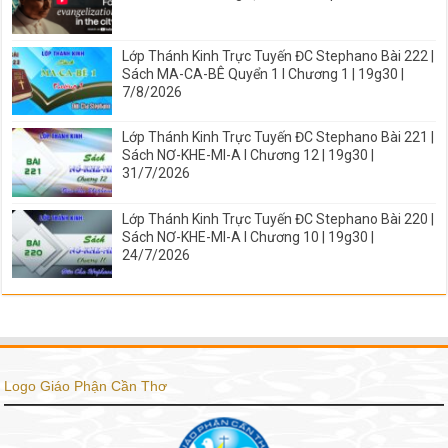
Lớp Thánh Kinh Trực Tuyến ĐC Stephano Bài 222 |
Sách MA-CA-BÊ Quyển 1 I Chương 1 | 19g30 |
7/8/2026
Lớp Thánh Kinh Trực Tuyến ĐC Stephano Bài 221 |
Sách NƠ-KHE-MI-A I Chương 12 | 19g30 |
31/7/2026
Lớp Thánh Kinh Trực Tuyến ĐC Stephano Bài 220 |
Sách NƠ-KHE-MI-A I Chương 10 | 19g30 |
24/7/2026
Logo Giáo Phận Cần Thơ