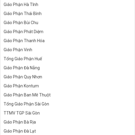
Giáo Phận Hà Tĩnh
Giáo Phận Thái Bình
Giáo Phận Bùi Chu
Giáo Phận Phát Diệm
Giáo Phận Thanh Hóa
Giáo Phận Vinh
Tổng Giáo Phận Huế
Giáo Phận Đà Nẵng
Giáo Phận Quy Nhơn
Giáo Phận Kontum
Giáo Phận Ban Mê Thuột
Tổng Giáo Phận Sài Gòn
TTMV TGP Sài Gòn
Giáo Phận Bà Rịa
Giáo Phận Đà Lạt