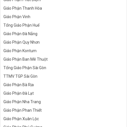
Giáo Phận Thanh Hóa
Giáo Phận Vinh
Tổng Giáo Phận Huế
Giáo Phận Đà Nẵng
Giáo Phận Quy Nhơn
Giáo Phận Kontum
Giáo Phận Ban Mê Thuột
Tổng Giáo Phận Sài Gòn
TTMV TGP Sài Gòn
Giáo Phận Bà Rịa
Giáo Phận Đà Lạt
Giáo Phận Nha Trang
Giáo Phận Phan Thiết
Giáo Phận Xuân Lộc