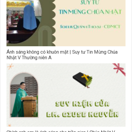
Ánh sáng không có khuôn mặt | Suy tư Tin Mừng Chúa
Nhật V Thường niên A