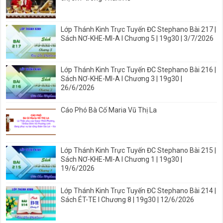
Lớp Thánh Kinh Trực Tuyến ĐC Stephano Bài 217 |
Sách NƠ-KHE-MI-A I Chương 5 | 19g30 | 3/7/2026
Lớp Thánh Kinh Trực Tuyến ĐC Stephano Bài 216 |
Sách NƠ-KHE-MI-A I Chương 3 | 19g30 |
26/6/2026
Cáo Phó Bà Cố Maria Vũ Thị La
Lớp Thánh Kinh Trực Tuyến ĐC Stephano Bài 215 |
Sách NƠ-KHE-MI-A I Chương 1 | 19g30 |
19/6/2026
Lớp Thánh Kinh Trực Tuyến ĐC Stephano Bài 214 |
Sách ÉT-TE I Chương 8 | 19g30 | 12/6/2026