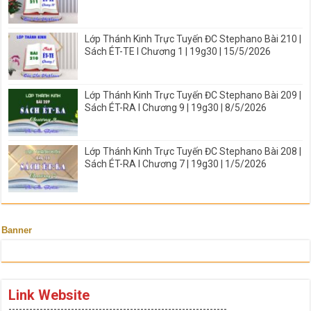
Lớp Thánh Kinh Trực Tuyến ĐC Stephano Bài 210 |
Sách ÉT-TE I Chương 1 | 19g30 | 15/5/2026
Lớp Thánh Kinh Trực Tuyến ĐC Stephano Bài 209 |
Sách ÉT-RA I Chương 9 | 19g30 | 8/5/2026
Lớp Thánh Kinh Trực Tuyến ĐC Stephano Bài 208 |
Sách ÉT-RA I Chương 7 | 19g30 | 1/5/2026
Banner
Link Website
---------------------------------------------------------------