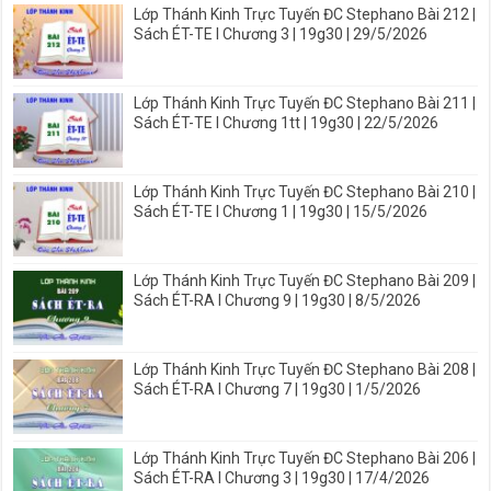
Lớp Thánh Kinh Trực Tuyến ĐC Stephano Bài 212 |
Sách ÉT-TE I Chương 3 | 19g30 | 29/5/2026
Lớp Thánh Kinh Trực Tuyến ĐC Stephano Bài 211 |
Sách ÉT-TE I Chương 1tt | 19g30 | 22/5/2026
Lớp Thánh Kinh Trực Tuyến ĐC Stephano Bài 210 |
Sách ÉT-TE I Chương 1 | 19g30 | 15/5/2026
Lớp Thánh Kinh Trực Tuyến ĐC Stephano Bài 209 |
Sách ÉT-RA I Chương 9 | 19g30 | 8/5/2026
Lớp Thánh Kinh Trực Tuyến ĐC Stephano Bài 208 |
Sách ÉT-RA I Chương 7 | 19g30 | 1/5/2026
Lớp Thánh Kinh Trực Tuyến ĐC Stephano Bài 206 |
Sách ÉT-RA I Chương 3 | 19g30 | 17/4/2026