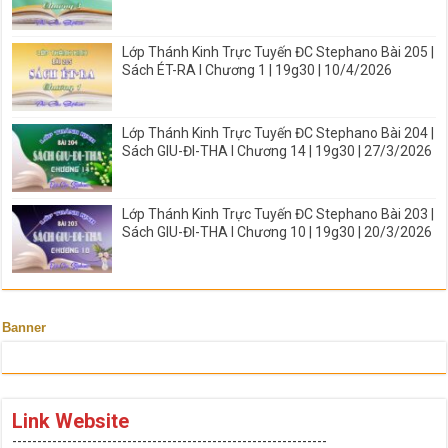
Lớp Thánh Kinh Trực Tuyến ĐC Stephano Bài 205 |
Sách ÉT-RA I Chương 1 | 19g30 | 10/4/2026
Lớp Thánh Kinh Trực Tuyến ĐC Stephano Bài 204 |
Sách GIU-ĐI-THA I Chương 14 | 19g30 | 27/3/2026
Lớp Thánh Kinh Trực Tuyến ĐC Stephano Bài 203 |
Sách GIU-ĐI-THA I Chương 10 | 19g30 | 20/3/2026
Banner
Link Website
---------------------------------------------------------------