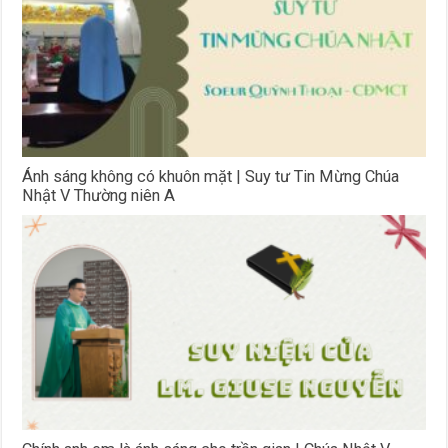
Ánh sáng không có khuôn mặt | Suy tư Tin Mừng Chúa
Nhật V Thường niên A