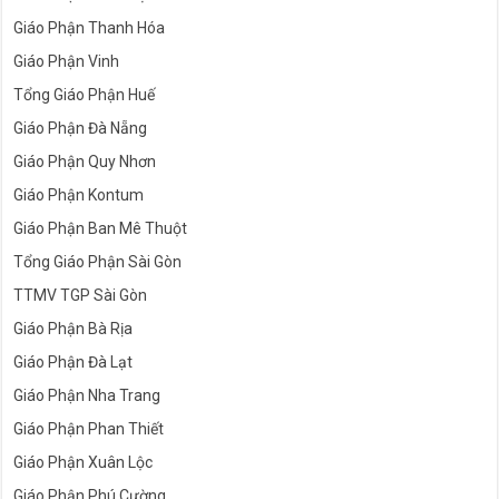
Giáo Phận Thanh Hóa
Giáo Phận Vinh
Tổng Giáo Phận Huế
Giáo Phận Đà Nẵng
Giáo Phận Quy Nhơn
Giáo Phận Kontum
Giáo Phận Ban Mê Thuột
Tổng Giáo Phận Sài Gòn
TTMV TGP Sài Gòn
Giáo Phận Bà Rịa
Giáo Phận Đà Lạt
Giáo Phận Nha Trang
Giáo Phận Phan Thiết
Giáo Phận Xuân Lộc
Giáo Phận Phú Cường