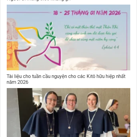
Tài liệu cho tuần cầu nguyện cho các Kitô hữu hiệp nhất
năm 2026