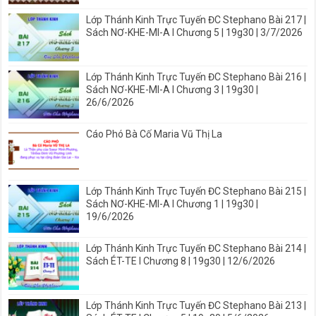
Lớp Thánh Kinh Trực Tuyến ĐC Stephano Bài 217 |
Sách NƠ-KHE-MI-A I Chương 5 | 19g30 | 3/7/2026
Lớp Thánh Kinh Trực Tuyến ĐC Stephano Bài 216 |
Sách NƠ-KHE-MI-A I Chương 3 | 19g30 |
26/6/2026
Cáo Phó Bà Cố Maria Vũ Thị La
Lớp Thánh Kinh Trực Tuyến ĐC Stephano Bài 215 |
Sách NƠ-KHE-MI-A I Chương 1 | 19g30 |
19/6/2026
Lớp Thánh Kinh Trực Tuyến ĐC Stephano Bài 214 |
Sách ÉT-TE I Chương 8 | 19g30 | 12/6/2026
Lớp Thánh Kinh Trực Tuyến ĐC Stephano Bài 213 |