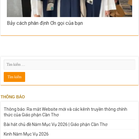
Bảy cách phân định Ơn gọi của bạn
THÔNG BÁO
Thông báo: Ra mắt Website mới và các kênh truyền thông chính
thức của Giáo phận Cần Thơ
Bài hát chủ đề Năm Mục Vụ 2026 | Giáo phận Cần Thơ
Kinh Năm Mục Vụ 2026