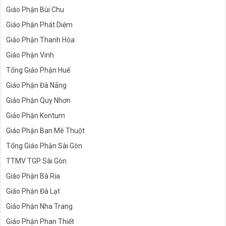
Giáo Phận Bùi Chu
Giáo Phận Phát Diệm
Giáo Phận Thanh Hóa
Giáo Phận Vinh
Tổng Giáo Phận Huế
Giáo Phận Đà Nẵng
Giáo Phận Quy Nhơn
Giáo Phận Kontum
Giáo Phận Ban Mê Thuột
Tổng Giáo Phận Sài Gòn
TTMV TGP Sài Gòn
Giáo Phận Bà Rịa
Giáo Phận Đà Lạt
Giáo Phận Nha Trang
Giáo Phận Phan Thiết