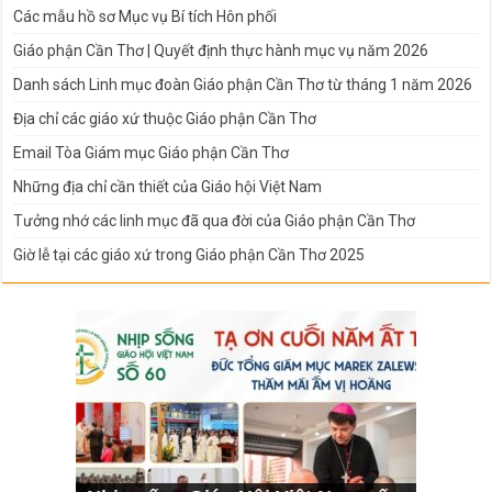
Các mẫu hồ sơ Mục vụ Bí tích Hôn phối
Giáo phận Cần Thơ | Quyết định thực hành mục vụ năm 2026
Danh sách Linh mục đoàn Giáo phận Cần Thơ từ tháng 1 năm 2026
Địa chỉ các giáo xứ thuộc Giáo phận Cần Thơ
Email Tòa Giám mục Giáo phận Cần Thơ
Những địa chỉ cần thiết của Giáo hội Việt Nam
Tưởng nhớ các linh mục đã qua đời của Giáo phận Cần Thơ
Giờ lễ tại các giáo xứ trong Giáo phận Cần Thơ 2025