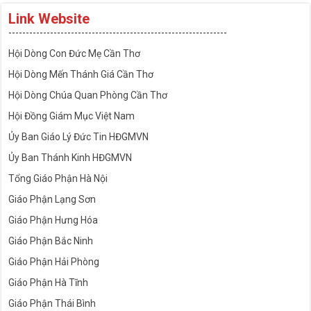
Link Website
---------------------------------------------------------------
Hội Dòng Con Đức Mẹ Cần Thơ
Hội Dòng Mến Thánh Giá Cần Thơ
Hội Dòng Chúa Quan Phòng Cần Thơ
Hội Đồng Giám Mục Việt Nam
Ủy Ban Giáo Lý Đức Tin HĐGMVN
Ủy Ban Thánh Kinh HĐGMVN
Tổng Giáo Phận Hà Nội
Giáo Phận Lạng Sơn
Giáo Phận Hưng Hóa
Giáo Phận Bắc Ninh
Giáo Phận Hải Phòng
Giáo Phận Hà Tĩnh
Giáo Phận Thái Bình