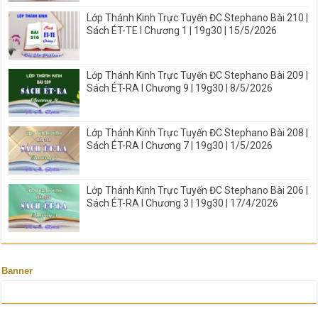
Lớp Thánh Kinh Trực Tuyến ĐC Stephano Bài 210 |
Sách ÉT-TE I Chương 1 | 19g30 | 15/5/2026
Lớp Thánh Kinh Trực Tuyến ĐC Stephano Bài 209 |
Sách ÉT-RA I Chương 9 | 19g30 | 8/5/2026
Lớp Thánh Kinh Trực Tuyến ĐC Stephano Bài 208 |
Sách ÉT-RA I Chương 7 | 19g30 | 1/5/2026
Lớp Thánh Kinh Trực Tuyến ĐC Stephano Bài 206 |
Sách ÉT-RA I Chương 3 | 19g30 | 17/4/2026
Banner