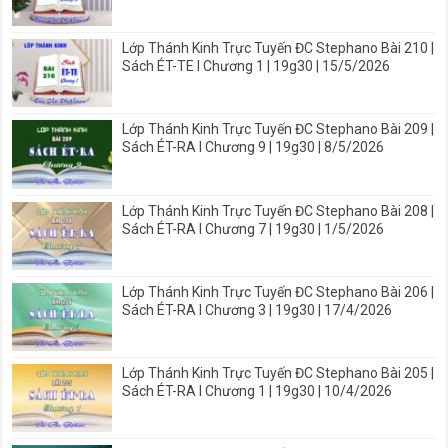
Lớp Thánh Kinh Trực Tuyến ĐC Stephano Bài 210 |
Sách ÉT-TE I Chương 1 | 19g30 | 15/5/2026
Lớp Thánh Kinh Trực Tuyến ĐC Stephano Bài 209 |
Sách ÉT-RA I Chương 9 | 19g30 | 8/5/2026
Lớp Thánh Kinh Trực Tuyến ĐC Stephano Bài 208 |
Sách ÉT-RA I Chương 7 | 19g30 | 1/5/2026
Lớp Thánh Kinh Trực Tuyến ĐC Stephano Bài 206 |
Sách ÉT-RA I Chương 3 | 19g30 | 17/4/2026
Lớp Thánh Kinh Trực Tuyến ĐC Stephano Bài 205 |
Sách ÉT-RA I Chương 1 | 19g30 | 10/4/2026