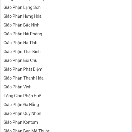
Giáo Phận Lạng Sơn
Giáo Phận Hưng Hóa
Giáo Phận Bắc Ninh
Giáo Phận Hải Phòng
Giáo Phận Hà Tĩnh
Giáo Phận Thái Bình
Giáo Phận Bùi Chu
Giáo Phận Phát Diệm
Giáo Phận Thanh Hóa
Giáo Phận Vinh
Tổng Giáo Phận Huế
Giáo Phận Đà Nẵng
Giáo Phận Quy Nhơn
Giáo Phận Kontum
Giáo Phận Ban Mê Thuột