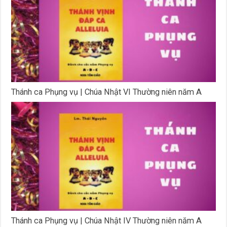
Thánh ca Phụng vụ | Chúa Nhật VI Thường niên năm A
Thánh ca Phụng vụ | Chúa Nhật IV Thường niên năm A