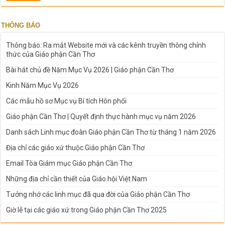
THÔNG BÁO
Thông báo: Ra mắt Website mới và các kênh truyền thông chính
thức của Giáo phận Cần Thơ
Bài hát chủ đề Năm Mục Vụ 2026 | Giáo phận Cần Thơ
Kinh Năm Mục Vụ 2026
Các mẫu hồ sơ Mục vụ Bí tích Hôn phối
Giáo phận Cần Thơ | Quyết định thực hành mục vụ năm 2026
Danh sách Linh mục đoàn Giáo phận Cần Thơ từ tháng 1 năm 2026
Địa chỉ các giáo xứ thuộc Giáo phận Cần Thơ
Email Tòa Giám mục Giáo phận Cần Thơ
Những địa chỉ cần thiết của Giáo hội Việt Nam
Tưởng nhớ các linh mục đã qua đời của Giáo phận Cần Thơ
Giờ lễ tại các giáo xứ trong Giáo phận Cần Thơ 2025