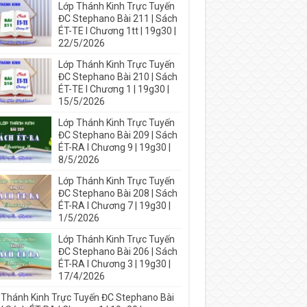
Lớp Thánh Kinh Trực Tuyến
ĐC Stephano Bài 211 | Sách
ÉT-TE I Chương 1tt | 19g30 |
22/5/2026
Lớp Thánh Kinh Trực Tuyến
ĐC Stephano Bài 210 | Sách
ÉT-TE I Chương 1 | 19g30 |
15/5/2026
Lớp Thánh Kinh Trực Tuyến
ĐC Stephano Bài 209 | Sách
ÉT-RA I Chương 9 | 19g30 |
8/5/2026
Lớp Thánh Kinh Trực Tuyến
ĐC Stephano Bài 208 | Sách
ÉT-RA I Chương 7 | 19g30 |
1/5/2026
Lớp Thánh Kinh Trực Tuyến
ĐC Stephano Bài 206 | Sách
ÉT-RA I Chương 3 | 19g30 |
17/4/2026
 Thánh Kinh Trực Tuyến ĐC Stephano Bài