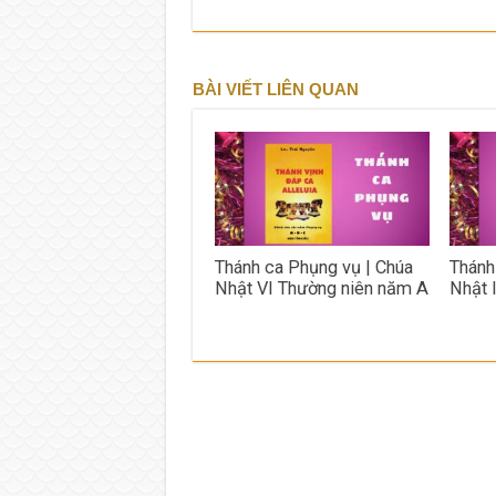
BÀI VIẾT LIÊN QUAN
Thánh ca Phụng vụ | Chúa
Thánh
Nhật VI Thường niên năm A
Nhật 