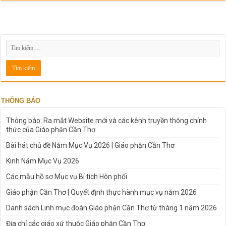
THÔNG BÁO
Thông báo: Ra mắt Website mới và các kênh truyền thông chính
thức của Giáo phận Cần Thơ
Bài hát chủ đề Năm Mục Vụ 2026 | Giáo phận Cần Thơ
Kinh Năm Mục Vụ 2026
Các mẫu hồ sơ Mục vụ Bí tích Hôn phối
Giáo phận Cần Thơ | Quyết định thực hành mục vụ năm 2026
Danh sách Linh mục đoàn Giáo phận Cần Thơ từ tháng 1 năm 2026
Địa chỉ các giáo xứ thuộc Giáo phận Cần Thơ