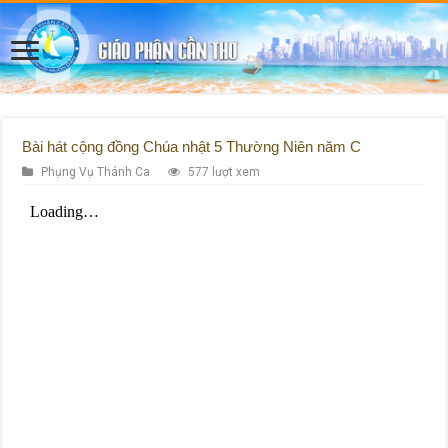
Bài hát cộng đồng Chúa nhật 5 Thường Niên năm C
Phụng Vụ Thánh Ca
577 lượt xem