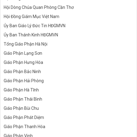
Hội Dòng Chúa Quan Phòng Cần Thơ
Hội Đồng Giám Mục Việt Nam
Ủy Ban Giáo Lý Đức Tin HĐGMVN
Ủy Ban Thánh Kinh HĐGMVN
Tổng Giáo Phận Hà Nội
Giáo Phận Lạng Sơn
Giáo Phận Hưng Hóa
Giáo Phận Bắc Ninh
Giáo Phận Hải Phòng
Giáo Phận Hà Tĩnh
Giáo Phận Thái Bình
Giáo Phận Bùi Chu
Giáo Phận Phát Diệm
Giáo Phận Thanh Hóa
Giáo Phận Vinh