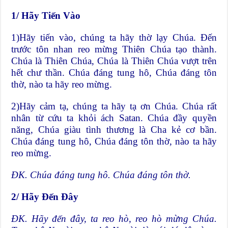
1/ Hãy Tiến Vào
1)Hãy tiến vào, chúng ta hãy thờ lạy Chúa. Đến
trước tôn nhan reo mừng Thiên Chúa tạo thành.
Chúa là Thiên Chúa, Chúa là Thiên Chúa vượt trên
hết chư thần. Chúa đáng tung hô, Chúa đáng tôn
thờ, nào ta hãy reo mừng.
2)Hãy cảm tạ, chúng ta hãy tạ ơn Chúa. Chúa rất
nhân từ cứu ta khỏi ách Satan. Chúa đầy quyền
năng, Chúa giàu tình thương là Cha kẻ cơ bần.
Chúa đáng tung hô, Chúa đáng tôn thờ, nào ta hãy
reo mừng.
ĐK. Chúa đáng tung hô. Chúa đáng tôn thờ.
2/ Hãy Đến Đây
ĐK. Hãy đến đây, ta reo hò, reo hò mừng Chúa.