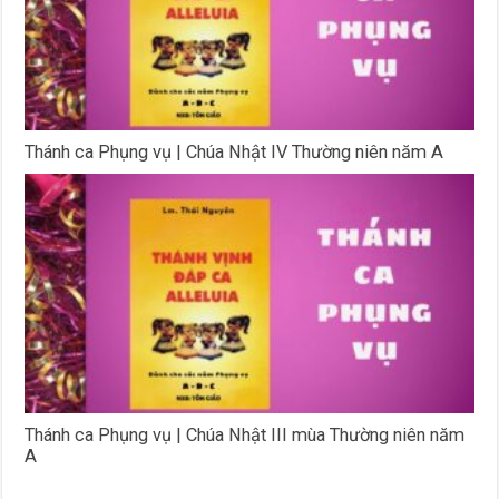
Thánh ca Phụng vụ | Chúa Nhật IV Thường niên năm A
Thánh ca Phụng vụ | Chúa Nhật III mùa Thường niên năm
A