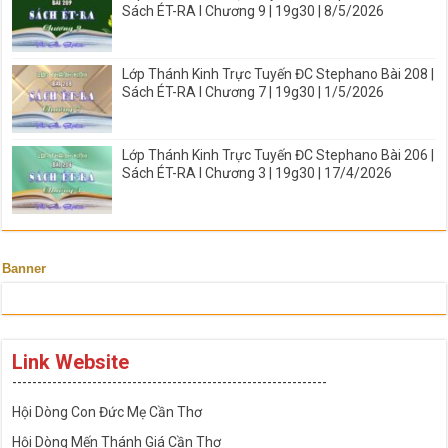
Sách ÉT-RA I Chương 9 | 19g30 | 8/5/2026
Lớp Thánh Kinh Trực Tuyến ĐC Stephano Bài 208 |
Sách ÉT-RA I Chương 7 | 19g30 | 1/5/2026
Lớp Thánh Kinh Trực Tuyến ĐC Stephano Bài 206 |
Sách ÉT-RA I Chương 3 | 19g30 | 17/4/2026
Banner
Link Website
---------------------------------------------------------------
Hội Dòng Con Đức Mẹ Cần Thơ
Hội Dòng Mến Thánh Giá Cần Thơ