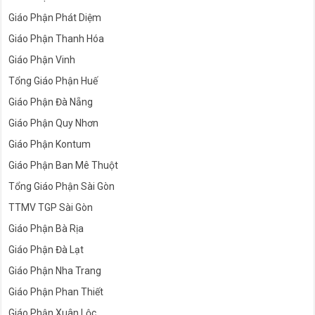
Giáo Phận Phát Diệm
Giáo Phận Thanh Hóa
Giáo Phận Vinh
Tổng Giáo Phận Huế
Giáo Phận Đà Nẵng
Giáo Phận Quy Nhơn
Giáo Phận Kontum
Giáo Phận Ban Mê Thuột
Tổng Giáo Phận Sài Gòn
TTMV TGP Sài Gòn
Giáo Phận Bà Rịa
Giáo Phận Đà Lạt
Giáo Phận Nha Trang
Giáo Phận Phan Thiết
Giáo Phận Xuân Lộc