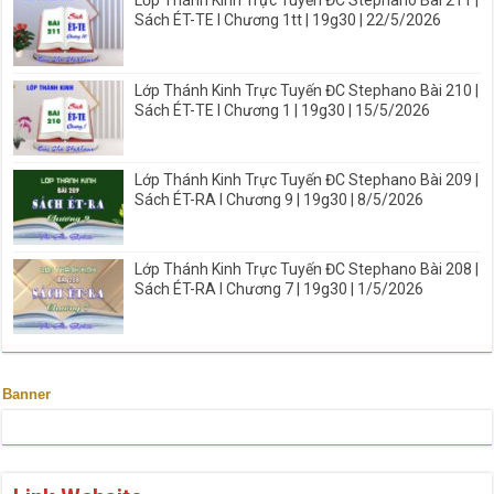
Lớp Thánh Kinh Trực Tuyến ĐC Stephano Bài 211 |
Sách ÉT-TE I Chương 1tt | 19g30 | 22/5/2026
Lớp Thánh Kinh Trực Tuyến ĐC Stephano Bài 210 |
Sách ÉT-TE I Chương 1 | 19g30 | 15/5/2026
Lớp Thánh Kinh Trực Tuyến ĐC Stephano Bài 209 |
Sách ÉT-RA I Chương 9 | 19g30 | 8/5/2026
Lớp Thánh Kinh Trực Tuyến ĐC Stephano Bài 208 |
Sách ÉT-RA I Chương 7 | 19g30 | 1/5/2026
Banner