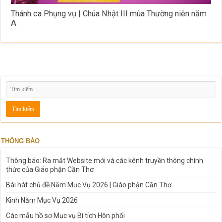
Thánh ca Phụng vụ | Chúa Nhật III mùa Thường niên năm
A
THÔNG BÁO
Thông báo: Ra mắt Website mới và các kênh truyền thông chính
thức của Giáo phận Cần Thơ
Bài hát chủ đề Năm Mục Vụ 2026 | Giáo phận Cần Thơ
Kinh Năm Mục Vụ 2026
Các mẫu hồ sơ Mục vụ Bí tích Hôn phối