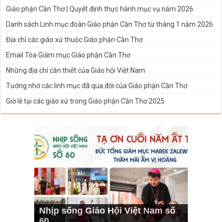
Giáo phận Cần Thơ | Quyết định thực hành mục vụ năm 2026
Danh sách Linh mục đoàn Giáo phận Cần Thơ từ tháng 1 năm 2026
Địa chỉ các giáo xứ thuộc Giáo phận Cần Thơ
Email Tòa Giám mục Giáo phận Cần Thơ
Những địa chỉ cần thiết của Giáo hội Việt Nam
Tưởng nhớ các linh mục đã qua đời của Giáo phận Cần Thơ
Giờ lễ tại các giáo xứ trong Giáo phận Cần Thơ 2025
Nhịp sống Giáo Hội Việt Nam số
60