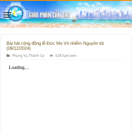
Bài hát cộng đồng lễ Đức Mẹ Vô nhiễm Nguyên tội
(08/12/2024)
Phụng Vụ Thánh Ca
628 lượt xem