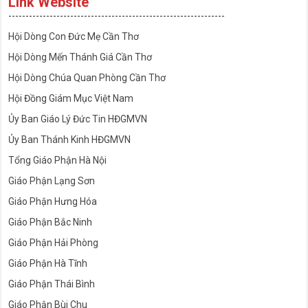
Link Website
---------------------------------------------------------------
Hội Dòng Con Đức Mẹ Cần Thơ
Hội Dòng Mến Thánh Giá Cần Thơ
Hội Dòng Chúa Quan Phòng Cần Thơ
Hội Đồng Giám Mục Việt Nam
Ủy Ban Giáo Lý Đức Tin HĐGMVN
Ủy Ban Thánh Kinh HĐGMVN
Tổng Giáo Phận Hà Nội
Giáo Phận Lạng Sơn
Giáo Phận Hưng Hóa
Giáo Phận Bắc Ninh
Giáo Phận Hải Phòng
Giáo Phận Hà Tĩnh
Giáo Phận Thái Bình
Giáo Phận Bùi Chu