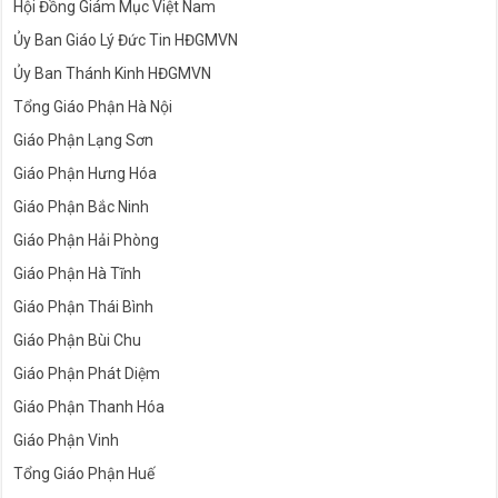
Hội Đồng Giám Mục Việt Nam
Ủy Ban Giáo Lý Đức Tin HĐGMVN
Ủy Ban Thánh Kinh HĐGMVN
Tổng Giáo Phận Hà Nội
Giáo Phận Lạng Sơn
Giáo Phận Hưng Hóa
Giáo Phận Bắc Ninh
Giáo Phận Hải Phòng
Giáo Phận Hà Tĩnh
Giáo Phận Thái Bình
Giáo Phận Bùi Chu
Giáo Phận Phát Diệm
Giáo Phận Thanh Hóa
Giáo Phận Vinh
Tổng Giáo Phận Huế