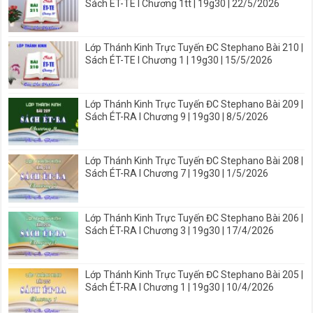
Sách ÉT-TE I Chương 1tt | 19g30 | 22/5/2026
Lớp Thánh Kinh Trực Tuyến ĐC Stephano Bài 210 |
Sách ÉT-TE I Chương 1 | 19g30 | 15/5/2026
Lớp Thánh Kinh Trực Tuyến ĐC Stephano Bài 209 |
Sách ÉT-RA I Chương 9 | 19g30 | 8/5/2026
Lớp Thánh Kinh Trực Tuyến ĐC Stephano Bài 208 |
Sách ÉT-RA I Chương 7 | 19g30 | 1/5/2026
Lớp Thánh Kinh Trực Tuyến ĐC Stephano Bài 206 |
Sách ÉT-RA I Chương 3 | 19g30 | 17/4/2026
Lớp Thánh Kinh Trực Tuyến ĐC Stephano Bài 205 |
Sách ÉT-RA I Chương 1 | 19g30 | 10/4/2026