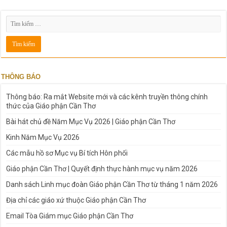
THÔNG BÁO
Thông báo: Ra mắt Website mới và các kênh truyền thông chính
thức của Giáo phận Cần Thơ
Bài hát chủ đề Năm Mục Vụ 2026 | Giáo phận Cần Thơ
Kinh Năm Mục Vụ 2026
Các mẫu hồ sơ Mục vụ Bí tích Hôn phối
Giáo phận Cần Thơ | Quyết định thực hành mục vụ năm 2026
Danh sách Linh mục đoàn Giáo phận Cần Thơ từ tháng 1 năm 2026
Địa chỉ các giáo xứ thuộc Giáo phận Cần Thơ
Email Tòa Giám mục Giáo phận Cần Thơ