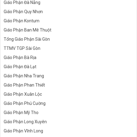
Giáo Phận Đà Nẵng
Giáo Phận Quy Nhơn
Giáo Phận Kontum
Giáo Phận Ban Mê Thuột
Tổng Giáo Phận Sài Gòn
TTMV TGP Sài Gòn
Giáo Phận Bà Rịa
Giáo Phận Đà Lạt
Giáo Phận Nha Trang
Giáo Phận Phan Thiết
Giáo Phận Xuân Lộc
Giáo Phận Phú Cường
Giáo Phận Mỹ Tho
Giáo Phận Long Xuyên
Giáo Phận Vĩnh Long