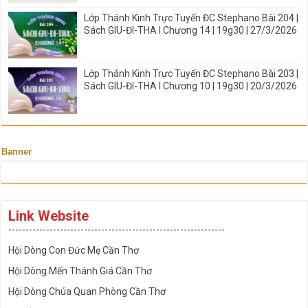
Lớp Thánh Kinh Trực Tuyến ĐC Stephano Bài 204 |
Sách GIU-ĐI-THA I Chương 14 | 19g30 | 27/3/2026
Lớp Thánh Kinh Trực Tuyến ĐC Stephano Bài 203 |
Sách GIU-ĐI-THA I Chương 10 | 19g30 | 20/3/2026
Banner
Link Website
---------------------------------------------------------------
Hội Dòng Con Đức Mẹ Cần Thơ
Hội Dòng Mến Thánh Giá Cần Thơ
Hội Dòng Chúa Quan Phòng Cần Thơ