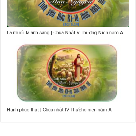
Là muối, là ánh sáng | Chúa Nhật V Thường Niên năm A
Hạnh phúc thật | Chúa nhật IV Thường niên năm A