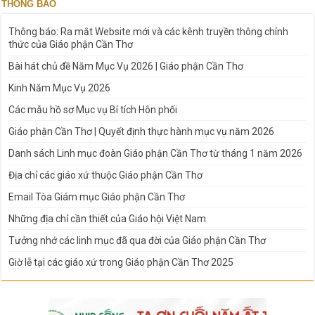
THÔNG BÁO
Thông báo: Ra mắt Website mới và các kênh truyền thông chính
thức của Giáo phận Cần Thơ
Bài hát chủ đề Năm Mục Vụ 2026 | Giáo phận Cần Thơ
Kinh Năm Mục Vụ 2026
Các mẫu hồ sơ Mục vụ Bí tích Hôn phối
Giáo phận Cần Thơ | Quyết định thực hành mục vụ năm 2026
Danh sách Linh mục đoàn Giáo phận Cần Thơ từ tháng 1 năm 2026
Địa chỉ các giáo xứ thuộc Giáo phận Cần Thơ
Email Tòa Giám mục Giáo phận Cần Thơ
Những địa chỉ cần thiết của Giáo hội Việt Nam
Tưởng nhớ các linh mục đã qua đời của Giáo phận Cần Thơ
Giờ lễ tại các giáo xứ trong Giáo phận Cần Thơ 2025