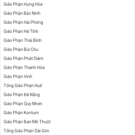
Giáo Phận Hưng Hóa
Giáo Phận Bắc Ninh
Giáo Phận Hải Phòng
Giáo Phận Hà Tĩnh
Giáo Phận Thái Bình
Giáo Phận Bùi Chu
Giáo Phận Phát Diệm
Giáo Phận Thanh Hóa
Giáo Phận Vinh
Tổng Giáo Phận Huế
Giáo Phận Đà Nẵng
Giáo Phận Quy Nhơn
Giáo Phận Kontum
Giáo Phận Ban Mê Thuột
Tổng Giáo Phận Sài Gòn