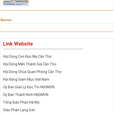
Banner
Link Website
---------------------------------------------------------------
Hội Dòng Con Đức Mẹ Cần Thơ
Hội Dòng Mến Thánh Giá Cần Thơ
Hội Dòng Chúa Quan Phòng Cần Thơ
Hội Đồng Giám Mục Việt Nam
Ủy Ban Giáo Lý Đức Tin HĐGMVN
Ủy Ban Thánh Kinh HĐGMVN
Tổng Giáo Phận Hà Nội
Giáo Phận Lạng Sơn