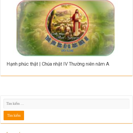
Hạnh phúc thật | Chúa nhật IV Thường niên năm A