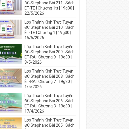
ĐC Stephano Bài 211 | Sách
ÉT-TE I Chương 1tt | 19g30 |
22/5/2026
Lớp Thánh Kinh Trực Tuyến
ĐC Stephano Bài 210 | Sách
ÉT-TE I Chương 1 | 19g30 |
15/5/2026
Lớp Thánh Kinh Trực Tuyến
ĐC Stephano Bài 209 | Sách
ÉT-RA I Chương 9 | 19g30 |
8/5/2026
Lớp Thánh Kinh Trực Tuyến
ĐC Stephano Bài 208 | Sách
ÉT-RA I Chương 7 | 19g30 |
1/5/2026
Lớp Thánh Kinh Trực Tuyến
ĐC Stephano Bài 206 | Sách
ÉT-RA I Chương 3 | 19g30 |
17/4/2026
Lớp Thánh Kinh Trực Tuyến
ĐC Stephano Bài 205 | Sách