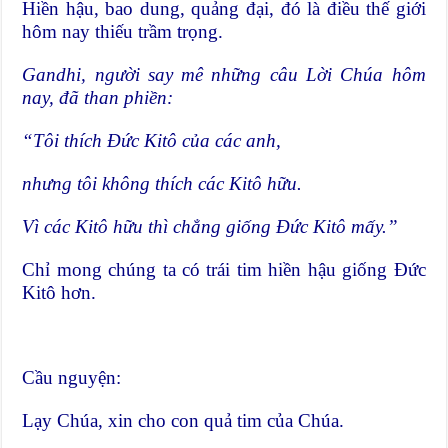
Hiền hậu, bao dung, quảng đại, đó là điều thế giới
hôm nay thiếu trầm trọng.
Gandhi, người say mê những câu Lời Chúa hôm
nay, đã than phiền:
“Tôi thích Đức Kitô của các anh,
nhưng tôi không thích các Kitô hữu.
Vì các Kitô hữu thì chẳng giống Đức Kitô mấy.”
Chỉ mong chúng ta có trái tim hiền hậu giống Đức
Kitô hơn.
Cầu nguyện:
Lạy Chúa, xin cho con quả tim của Chúa.