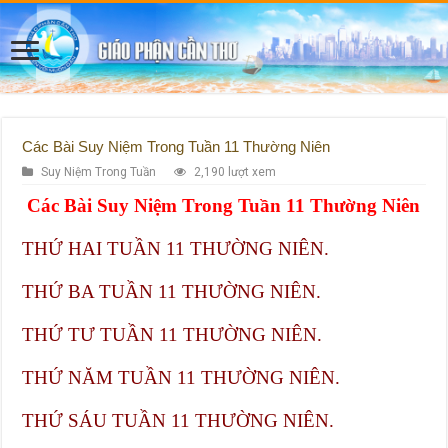
Các Bài Suy Niệm Trong Tuần 11 Thường Niên
Suy Niệm Trong Tuần
2,190 lượt xem
Các Bài Suy Niệm Trong Tuần 11 Thường Niên
THỨ HAI TUẦN 11 THƯỜNG NIÊN.
THỨ BA TUẦN 11 THƯỜNG NIÊN.
THỨ TƯ TUẦN 11 THƯỜNG NIÊN.
THỨ NĂM TUẦN 11 THƯỜNG NIÊN.
THỨ SÁU TUẦN 11 THƯỜNG NIÊN.