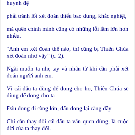
huynh đệ
phải tránh lối xét đoán thiếu bao dung, khắc nghiệt,
mà quên chính mình cũng có những lỗi lầm lớn hơn
nhiều.
“Anh em xét đoán thế nào, thì cũng bị Thiên Chúa
xét đoán như vậy” (c. 2).
Ngài muốn ta nhẹ tay và nhân từ khi cần phải xét
đoán người anh em.
Vì cái đấu ta dùng để đong cho họ, Thiên Chúa sẽ
dùng để đong cho ta.
Đấu đong đi càng lớn, đấu đong lại càng đầy.
Chỉ cần thay đổi cái đấu ta vẫn quen dùng, là cuộc
đời của ta thay đổi.