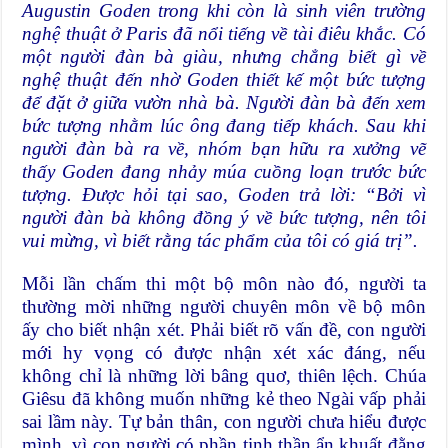
Augustin Goden trong khi còn là sinh viên trường
nghệ thuật ở Paris đã nổi tiếng về tài điêu khắc. Có
một người đàn bà giàu, nhưng chẳng biết gì về
nghệ thuật đến nhờ Goden thiết kế một bức tượng
để đặt ở giữa vườn nhà bà. Người đàn bà đến xem
bức tượng nhằm lúc ông đang tiếp khách. Sau khi
người đàn bà ra về, nhóm bạn hữu ra xưởng vẽ
thấy Goden đang nhảy múa cuồng loạn trước bức
tượng. Ðược hỏi tại sao, Goden trả lời: “Bởi vì
người đàn bà không đồng ý về bức tượng, nên tôi
vui mừng, vì biết rằng tác phẩm của tôi có giá trị”.
Mỗi lần chấm thi một bộ môn nào đó, người ta
thường mời những người chuyên môn về bộ môn
ấy cho biết nhận xét. Phải biết rõ vấn đề, con người
mới hy vọng có được nhận xét xác đáng, nếu
không chỉ là những lời bâng quơ, thiên lệch. Chúa
Giêsu đã không muốn những kẻ theo Ngài vấp phải
sai lầm này. Tự bản thân, con người chưa hiểu được
mình, vì con người có phần tinh thần ẩn khuất đằng