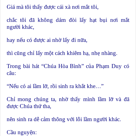
Giá mà tôi thấy được cái xà nơi mắt tôi,
chắc tôi đã không dám đòi lấy hạt bụi nơi mắt
người khác,
hay nếu có được ai nhờ lấy đi nữa,
thì cũng chỉ lấy một cách khiêm hạ, nhẹ nhàng.
Trong bài hát “Chúa Hòa Bình” của Phạm Duy có
câu:
“Nếu có ai lầm lỡ, rồi sinh ra khắt khe…”
Chỉ mong chúng ta, nhờ thấy mình lầm lỡ và đã
được Chúa thứ tha,
nên sinh ra dễ cảm thông với lỗi lầm người khác.
Cầu nguyện: