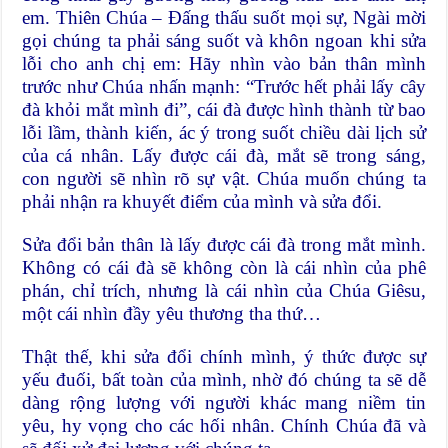
em. Thiên Chúa – Ðấng thấu suốt mọi sự, Ngài mời
gọi chúng ta phải sáng suốt và khôn ngoan khi sửa
lỗi cho anh chị em: Hãy nhìn vào bản thân mình
trước như Chúa nhấn mạnh: “Trước hết phải lấy cây
đà khỏi mắt mình đi”, cái đà được hình thành từ bao
lỗi lầm, thành kiến, ác ý trong suốt chiều dài lịch sử
của cá nhân. Lấy được cái đà, mắt sẽ trong sáng,
con người sẽ nhìn rõ sự vật. Chúa muốn chúng ta
phải nhận ra khuyết điểm của mình và sửa đổi.
Sửa đổi bản thân là lấy được cái đà trong mắt mình.
Không có cái đà sẽ không còn là cái nhìn của phê
phán, chỉ trích, nhưng là cái nhìn của Chúa Giêsu,
một cái nhìn đầy yêu thương tha thứ…
Thật thế, khi sửa đổi chính mình, ý thức được sự
yếu đuối, bất toàn của mình, nhờ đó chúng ta sẽ dễ
dàng rộng lượng với người khác mang niềm tin
yêu, hy vọng cho các hối nhân. Chính Chúa đã và