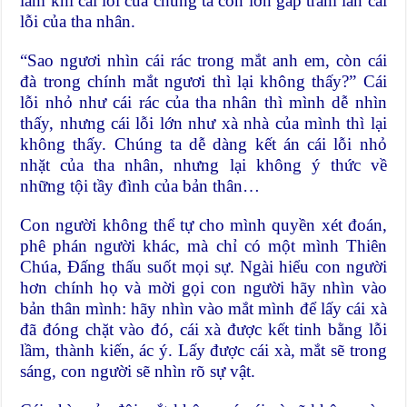
lắm khi cái lỗi của chúng ta còn lớn gấp trăm lần cái
lỗi của tha nhân.
“Sao ngươi nhìn cái rác trong mắt anh em, còn cái
đà trong chính mắt ngươi thì lại không thấy?” Cái
lỗi nhỏ như cái rác của tha nhân thì mình dễ nhìn
thấy, nhưng cái lỗi lớn như xà nhà của mình thì lại
không thấy. Chúng ta dễ dàng kết án cái lỗi nhỏ
nhặt của tha nhân, nhưng lại không ý thức về
những tội tầy đình của bản thân…
Con người không thể tự cho mình quyền xét đoán,
phê phán người khác, mà chỉ có một mình Thiên
Chúa, Đấng thấu suốt mọi sự. Ngài hiểu con người
hơn chính họ và mời gọi con người hãy nhìn vào
bản thân mình: hãy nhìn vào mắt mình để lấy cái xà
đã đóng chặt vào đó, cái xà được kết tinh bằng lỗi
lầm, thành kiến, ác ý. Lấy được cái xà, mắt sẽ trong
sáng, con người sẽ nhìn rõ sự vật.