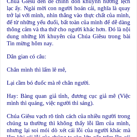
Chúa Giêsu đến để chỉnh đốn khuynh hướng lệch
lạc ấy. Ngài mời con người hoán cải, nghĩa là quay
trở lại với mình, nhìn thẳng vào thực chất của mình,
để từ những yếu đuối, bất toàn của mình để dễ dàng
thông cảm và tha thứ cho người khác hơn. Đó là nội
dung những lời khuyên của Chúa Giêsu trong bài
Tin mừng hôm nay.
Dân gian có câu:
Chân mình thì lấm lê mê,
Lại cầm bó đuốc mà rê chân người.
Hay: Bàng quan giả tỉnh, đương cục giả mê (Việc
mình thì quáng, việc người thì sáng).
Chúa Giêsu vạch rõ tính cách của nhiều người trong
chúng ta thường thì không thấy lỗi lầm của mình,
nhưng lại soi mói dò xét cái lỗi của người khác mà