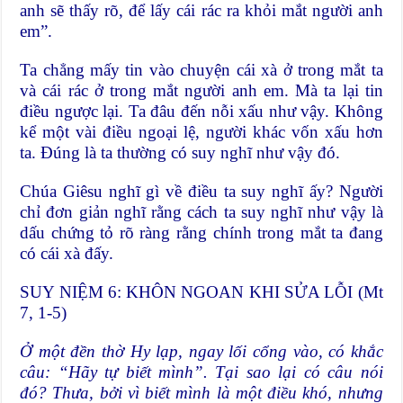
anh sẽ thấy rõ, để lấy cái rác ra khỏi mắt người anh
em”.
Ta chẳng mấy tin vào chuyện cái xà ở trong mắt ta
và cái rác ở trong mắt người anh em. Mà ta lại tin
điều ngược lại. Ta đâu đến nỗi xấu như vậy. Không
kể một vài điều ngoại lệ, người khác vốn xấu hơn
ta. Đúng là ta thường có suy nghĩ như vậy đó.
Chúa Giêsu nghĩ gì về điều ta suy nghĩ ấy? Người
chỉ đơn giản nghĩ rằng cách ta suy nghĩ như vậy là
dấu chứng tỏ rõ ràng rằng chính trong mắt ta đang
có cái xà đấy.
SUY NIỆM 6: KHÔN NGOAN KHI SỬA LỖI (Mt
7, 1-5)
Ở một đền thờ Hy lạp, ngay lối cổng vào, có khắc
câu: “Hãy tự biết mình”. Tại sao lại có câu nói
đó? Thưa, bởi vì biết mình là một điều khó, nhưng