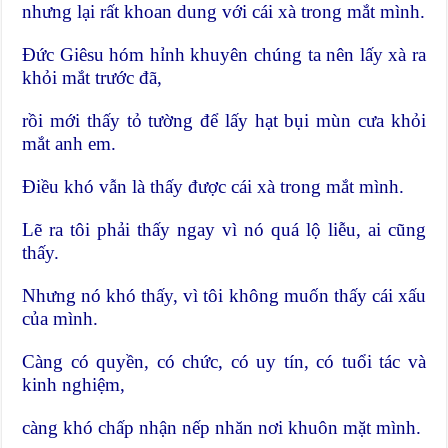
nhưng lại rất khoan dung với cái xà trong mắt mình.
Đức Giêsu hóm hỉnh khuyên chúng ta nên lấy xà ra
khỏi mắt trước đã,
rồi mới thấy tỏ tường để lấy hạt bụi mùn cưa khỏi
mắt anh em.
Điều khó vẫn là thấy được cái xà trong mắt mình.
Lẽ ra tôi phải thấy ngay vì nó quá lộ liễu, ai cũng
thấy.
Nhưng nó khó thấy, vì tôi không muốn thấy cái xấu
của mình.
Càng có quyền, có chức, có uy tín, có tuổi tác và
kinh nghiệm,
càng khó chấp nhận nếp nhăn nơi khuôn mặt mình.