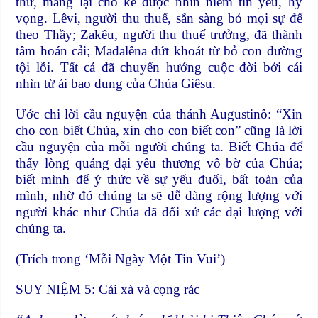
thứ, mang lại cho kẻ được nhìn niềm tin yêu, hy
vọng. Lêvi, người thu thuế, sẵn sàng bỏ mọi sự để
theo Thầy; Zakêu, người thu thuế trưởng, đã thành
tâm hoán cải; Mađalêna dứt khoát từ bỏ con đường
tội lỗi. Tất cả đã chuyển hướng cuộc đời bởi cái
nhìn từ ái bao dung của Chúa Giêsu.
Ước chi lời cầu nguyện của thánh Augustinô: “Xin
cho con biết Chúa, xin cho con biết con” cũng là lời
cầu nguyện của mỗi người chúng ta. Biết Chúa để
thấy lòng quảng đại yêu thương vô bờ của Chúa;
biết mình để ý thức về sự yếu đuối, bất toàn của
mình, nhờ đó chúng ta sẽ dễ dàng rộng lượng với
người khác như Chúa đã đối xử các đại lượng với
chúng ta.
(Trích trong ‘Mỗi Ngày Một Tin Vui’)
SUY NIỆM 5: Cái xà và cọng rác