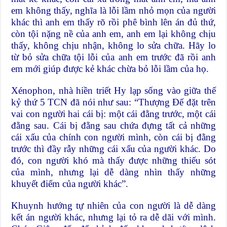
em không thấy, nghĩa là lỗi lầm nhỏ mọn của người
khác thì anh em thấy rõ rồi phê bình lên án đủ thứ,
còn tội nặng nề của anh em, anh em lại không chịu
thấy, không chịu nhận, không lo sửa chữa. Hãy lo
từ bỏ sửa chữa tội lỗi của anh em trước đã rồi anh
em mới giúp được kẻ khác chừa bỏ lỗi lầm của họ.
Xénophon, nhà hiền triết Hy lạp sống vào giữa thế
kỷ thứ 5 TCN đã nói như sau: “Thượng Đế đặt trên
vai con người hai cái bị: một cái đằng trước, một cái
đằng sau. Cái bị đằng sau chứa đựng tất cả những
cái xấu của chính con người mình, còn cái bị đằng
trước thì đầy rẫy những cái xấu của người khác. Do
đó, con người khó mà thấy được những thiếu sót
của mình, nhưng lại dễ dàng nhìn thấy những
khuyết điểm của người khác”.
Khuynh hướng tự nhiên của con người là dễ dàng
kết án người khác, nhưng lại tỏ ra dễ dãi với mình.