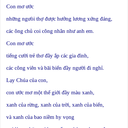
Con mơ ước
những ngưòi thợ được hưởng lương xứng đáng,
các ông chủ coi công nhân như anh em.
Con mơ ước
tiếng cười trẻ thơ đầy ắp các gia đình,
các công viên và bãi biển đầy người đi nghỉ.
Lạy Chúa của con,
con ước mơ một thế giới đầy màu xanh,
xanh của rừng, xanh của trời, xanh của biển,
và xanh của bao niềm hy vọng