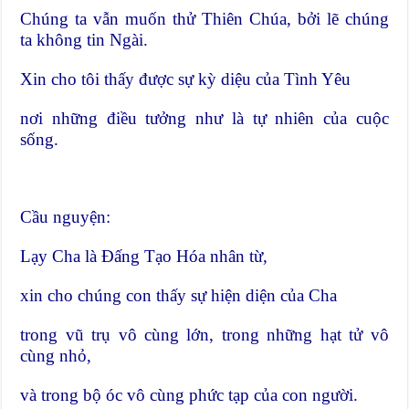
Chúng ta vẫn muốn thử Thiên Chúa, bởi lẽ chúng
ta không tin Ngài.
Xin cho tôi thấy được sự kỳ diệu của Tình Yêu
nơi những điều tưởng như là tự nhiên của cuộc
sống.
Cầu nguyện:
Lạy Cha là Đấng Tạo Hóa nhân từ,
xin cho chúng con thấy sự hiện diện của Cha
trong vũ trụ vô cùng lớn, trong những hạt tử vô
cùng nhỏ,
và trong bộ óc vô cùng phức tạp của con người.