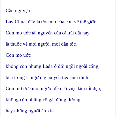
Cầu nguyện:
Lạy Chúa, đây là ước mơ của con về thế giới:
Con mơ ước tài nguyên của cả trái đất này
là thuộc về mọi người, mọi dân tộc.
Con mơ ước
không còn những Ladarô đói ngồi ngoài cổng,
bên trong là người giàu yến tiệc linh đình.
Con mơ ước mọi người đều có việc làm tốt đẹp,
không còn những cô gái đứng đường
hay những người ăn xin.