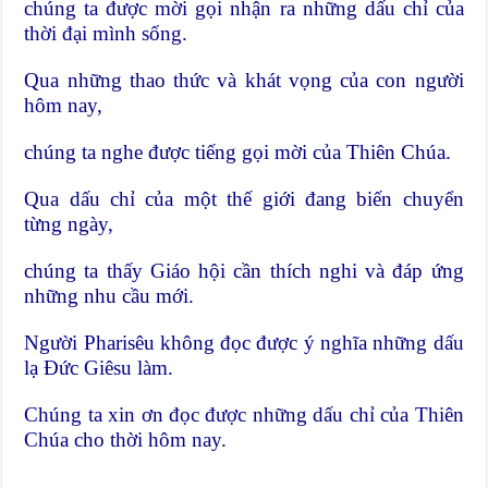
chúng ta được mời gọi nhận ra những dấu chỉ của
thời đại mình sống.
Qua những thao thức và khát vọng của con người
hôm nay,
chúng ta nghe được tiếng gọi mời của Thiên Chúa.
Qua dấu chỉ của một thế giới đang biến chuyển
từng ngày,
chúng ta thấy Giáo hội cần thích nghi và đáp ứng
những nhu cầu mới.
Người Pharisêu không đọc được ý nghĩa những dấu
lạ Đức Giêsu làm.
Chúng ta xin ơn đọc được những dấu chỉ của Thiên
Chúa cho thời hôm nay.