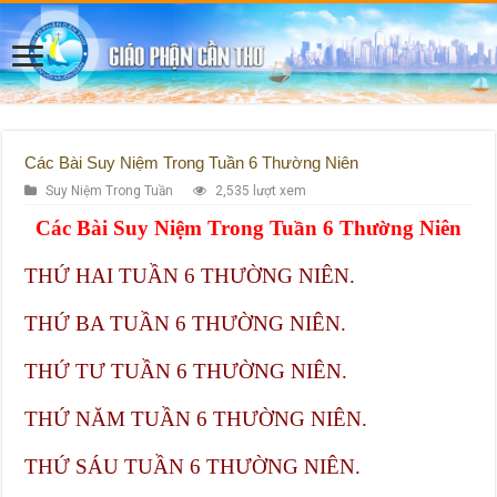
Các Bài Suy Niệm Trong Tuần 6 Thường Niên
Suy Niệm Trong Tuần
2,535 lượt xem
Các Bài Suy Niệm Trong Tuần 6 Thường Niên
THỨ HAI TUẦN 6 THƯỜNG NIÊN.
THỨ BA TUẦN 6 THƯỜNG NIÊN.
THỨ TƯ TUẦN 6 THƯỜNG NIÊN.
THỨ NĂM TUẦN 6 THƯỜNG NIÊN.
THỨ SÁU TUẦN 6 THƯỜNG NIÊN.