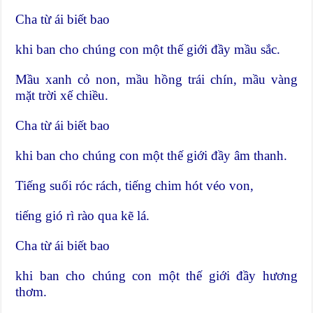
Cha từ ái biết bao
khi ban cho chúng con một thế giới đầy mầu sắc.
Mầu xanh cỏ non, mầu hồng trái chín, mầu vàng
mặt trời xế chiều.
Cha từ ái biết bao
khi ban cho chúng con một thế giới đầy âm thanh.
Tiếng suối róc rách, tiếng chim hót véo von,
tiếng gió rì rào qua kẽ lá.
Cha từ ái biết bao
khi ban cho chúng con một thế giới đầy hương
thơm.