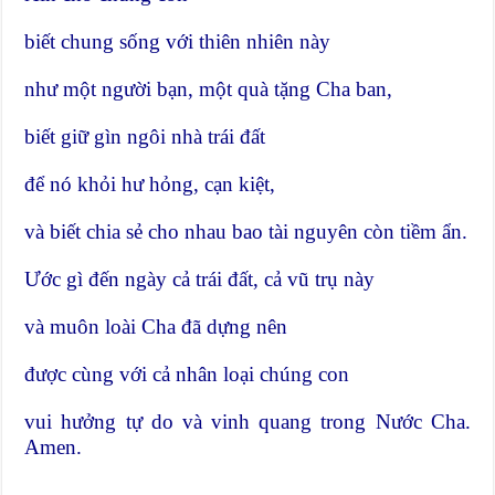
biết chung sống với thiên nhiên này
như một người bạn, một quà tặng Cha ban,
biết giữ gìn ngôi nhà trái đất
để nó khỏi hư hỏng, cạn kiệt,
và biết chia sẻ cho nhau bao tài nguyên còn tiềm ẩn.
Ước gì đến ngày cả trái đất, cả vũ trụ này
và muôn loài Cha đã dựng nên
được cùng với cả nhân loại chúng con
vui hưởng tự do và vinh quang trong Nước Cha.
Amen.