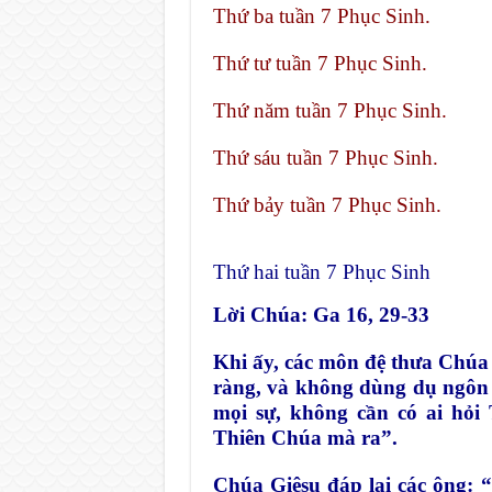
Thứ ba tuần 7 Phục Sinh.
Thứ tư tuần 7 Phục Sinh.
Thứ năm tuần 7 Phục Sinh.
Thứ sáu tuần 7 Phục Sinh.
Thứ bảy tuần 7 Phục Sinh.
Thứ hai tuần 7 Phục Sinh
Lời Chúa: Ga 16, 29-33
Khi ấy, các môn đệ thưa Chúa 
ràng, và không dùng dụ ngôn 
mọi sự, không cần có ai hỏi
Thiên Chúa mà ra”.
Chúa Giêsu đáp lại các ông: “