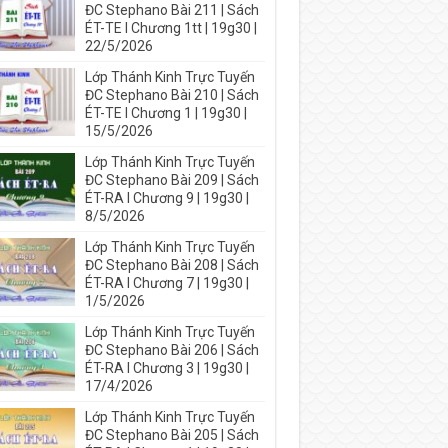
ĐC Stephano Bài 211 | Sách
ÉT-TE I Chương 1tt | 19g30 |
22/5/2026
Lớp Thánh Kinh Trực Tuyến
ĐC Stephano Bài 210 | Sách
ÉT-TE I Chương 1 | 19g30 |
15/5/2026
Lớp Thánh Kinh Trực Tuyến
ĐC Stephano Bài 209 | Sách
ÉT-RA I Chương 9 | 19g30 |
8/5/2026
Lớp Thánh Kinh Trực Tuyến
ĐC Stephano Bài 208 | Sách
ÉT-RA I Chương 7 | 19g30 |
1/5/2026
Lớp Thánh Kinh Trực Tuyến
ĐC Stephano Bài 206 | Sách
ÉT-RA I Chương 3 | 19g30 |
17/4/2026
Lớp Thánh Kinh Trực Tuyến
ĐC Stephano Bài 205 | Sách