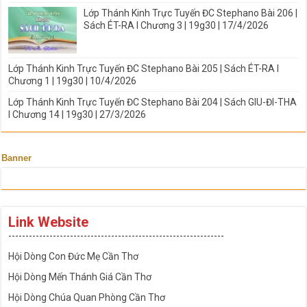
Lớp Thánh Kinh Trực Tuyến ĐC Stephano Bài 206 |
Sách ÉT-RA I Chương 3 | 19g30 | 17/4/2026
Lớp Thánh Kinh Trực Tuyến ĐC Stephano Bài 205 | Sách ÉT-RA I
Chương 1 | 19g30 | 10/4/2026
Lớp Thánh Kinh Trực Tuyến ĐC Stephano Bài 204 | Sách GIU-ĐI-THA
I Chương 14 | 19g30 | 27/3/2026
Banner
Link Website
---------------------------------------------------------------
Hội Dòng Con Đức Mẹ Cần Thơ
Hội Dòng Mến Thánh Giá Cần Thơ
Hội Dòng Chúa Quan Phòng Cần Thơ