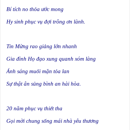
Bí tích no thỏa ước mong
Hy sinh phục vụ đợi trông ơn lành.
Tin Mừng rao giảng lớn nhanh
Gia đình Họ đạo xung quanh xóm làng
Ánh sáng muối mặn tỏa lan
Sự thật ân sủng bình an hài hòa.
20 năm phục vụ thiết tha
Gọi mời chung sống mái nhà yêu thương