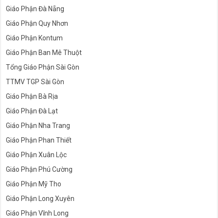
Giáo Phận Đà Nẵng
Giáo Phận Quy Nhơn
Giáo Phận Kontum
Giáo Phận Ban Mê Thuột
Tổng Giáo Phận Sài Gòn
TTMV TGP Sài Gòn
Giáo Phận Bà Rịa
Giáo Phận Đà Lạt
Giáo Phận Nha Trang
Giáo Phận Phan Thiết
Giáo Phận Xuân Lộc
Giáo Phận Phú Cường
Giáo Phận Mỹ Tho
Giáo Phận Long Xuyên
Giáo Phận Vĩnh Long