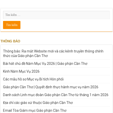
THÔNG BÁO
Thông báo: Ra mắt Website mới và các kênh truyền thông chính
thức của Giáo phận Cần Thơ
Bài hát chủ đề Năm Mục Vụ 2026 | Giáo phận Cần Thơ
Kinh Năm Mục Vụ 2026
Các mẫu hồ sơ Mục vụ Bí tích Hôn phối
Giáo phận Cần Thơ | Quyết định thực hành mục vụ năm 2026
Danh sách Linh mục đoàn Giáo phận Cần Thơ từ tháng 1 năm 2026
Địa chỉ các giáo xứ thuộc Giáo phận Cần Thơ
Email Tòa Giám mục Giáo phận Cần Thơ