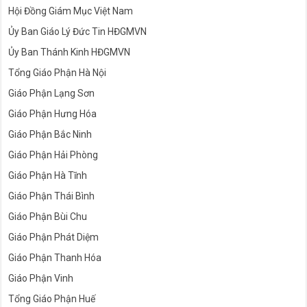
Hội Đồng Giám Mục Việt Nam
Ủy Ban Giáo Lý Đức Tin HĐGMVN
Ủy Ban Thánh Kinh HĐGMVN
Tổng Giáo Phận Hà Nội
Giáo Phận Lạng Sơn
Giáo Phận Hưng Hóa
Giáo Phận Bắc Ninh
Giáo Phận Hải Phòng
Giáo Phận Hà Tĩnh
Giáo Phận Thái Bình
Giáo Phận Bùi Chu
Giáo Phận Phát Diệm
Giáo Phận Thanh Hóa
Giáo Phận Vinh
Tổng Giáo Phận Huế