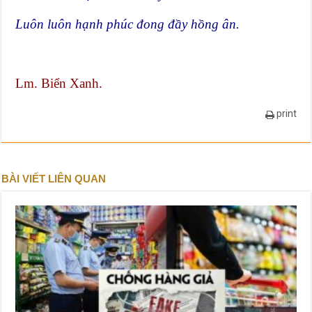
Luôn luôn hạnh phúc đong đầy hồng ân.
Lm. Biển Xanh.
print
BÀI VIẾT LIÊN QUAN