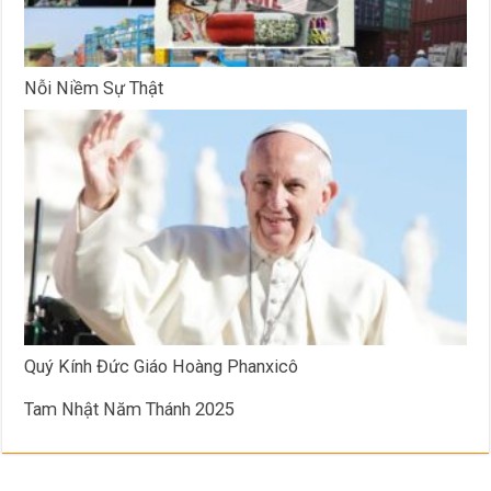
Nỗi Niềm Sự Thật
Quý Kính Đức Giáo Hoàng Phanxicô
Tam Nhật Năm Thánh 2025