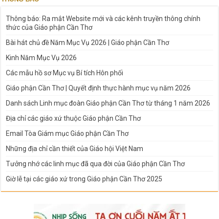
Thông báo: Ra mắt Website mới và các kênh truyền thông chính
thức của Giáo phận Cần Thơ
Bài hát chủ đề Năm Mục Vụ 2026 | Giáo phận Cần Thơ
Kinh Năm Mục Vụ 2026
Các mẫu hồ sơ Mục vụ Bí tích Hôn phối
Giáo phận Cần Thơ | Quyết định thực hành mục vụ năm 2026
Danh sách Linh mục đoàn Giáo phận Cần Thơ từ tháng 1 năm 2026
Địa chỉ các giáo xứ thuộc Giáo phận Cần Thơ
Email Tòa Giám mục Giáo phận Cần Thơ
Những địa chỉ cần thiết của Giáo hội Việt Nam
Tưởng nhớ các linh mục đã qua đời của Giáo phận Cần Thơ
Giờ lễ tại các giáo xứ trong Giáo phận Cần Thơ 2025