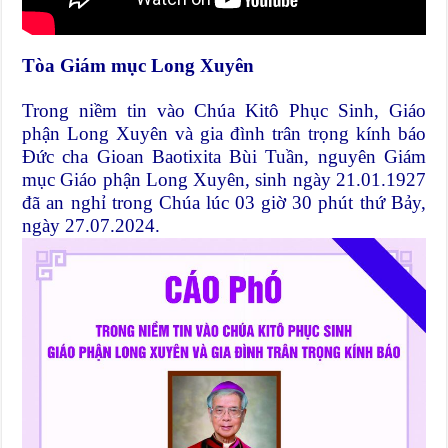
Tòa Giám mục Long Xuyên
Trong niềm tin vào Chúa Kitô Phục Sinh, Giáo
phận Long Xuyên và gia đình trân trọng kính báo
Đức cha Gioan Baotixita Bùi Tuần, nguyên Giám
mục Giáo phận Long Xuyên, sinh ngày 21.01.1927
đã an nghỉ trong Chúa lúc 03 giờ 30 phút thứ Bảy,
ngày 27.07.2024.