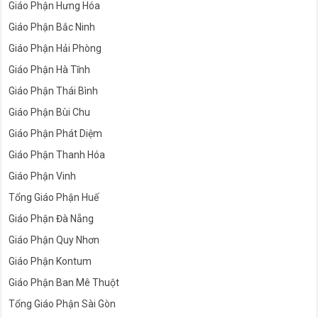
Giáo Phận Hưng Hóa
Giáo Phận Bắc Ninh
Giáo Phận Hải Phòng
Giáo Phận Hà Tĩnh
Giáo Phận Thái Bình
Giáo Phận Bùi Chu
Giáo Phận Phát Diệm
Giáo Phận Thanh Hóa
Giáo Phận Vinh
Tổng Giáo Phận Huế
Giáo Phận Đà Nẵng
Giáo Phận Quy Nhơn
Giáo Phận Kontum
Giáo Phận Ban Mê Thuột
Tổng Giáo Phận Sài Gòn