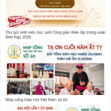
Thư gửi sinh viên, học sinh Công giáo nhân dịp mừng xuân
Bính Ngọ 2026
Nhịp sống Giáo Hội Việt Nam số 60