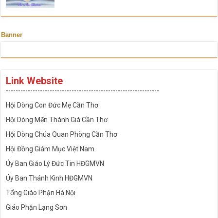
Banner
Link Website
---------------------------------------------------------------
Hội Dòng Con Đức Mẹ Cần Thơ
Hội Dòng Mến Thánh Giá Cần Thơ
Hội Dòng Chúa Quan Phòng Cần Thơ
Hội Đồng Giám Mục Việt Nam
Ủy Ban Giáo Lý Đức Tin HĐGMVN
Ủy Ban Thánh Kinh HĐGMVN
Tổng Giáo Phận Hà Nội
Giáo Phận Lạng Sơn