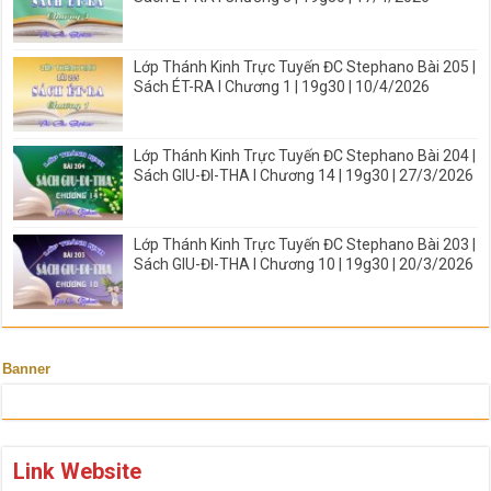
Lớp Thánh Kinh Trực Tuyến ĐC Stephano Bài 205 |
Sách ÉT-RA I Chương 1 | 19g30 | 10/4/2026
Lớp Thánh Kinh Trực Tuyến ĐC Stephano Bài 204 |
Sách GIU-ĐI-THA I Chương 14 | 19g30 | 27/3/2026
Lớp Thánh Kinh Trực Tuyến ĐC Stephano Bài 203 |
Sách GIU-ĐI-THA I Chương 10 | 19g30 | 20/3/2026
Banner
Link Website