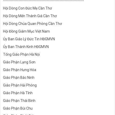
---------------------------------------------------------------
Hội Dòng Con Đức Mẹ Cần Thơ
Hội Dòng Mến Thánh Giá Cần Thơ
Hội Dòng Chúa Quan Phòng Cần Thơ
Hội Đồng Giám Mục Việt Nam
Ủy Ban Giáo Lý Đức Tin HĐGMVN
Ủy Ban Thánh Kinh HĐGMVN
Tổng Giáo Phận Hà Nội
Giáo Phận Lạng Sơn
Giáo Phận Hưng Hóa
Giáo Phận Bắc Ninh
Giáo Phận Hải Phòng
Giáo Phận Hà Tĩnh
Giáo Phận Thái Bình
Giáo Phận Bùi Chu