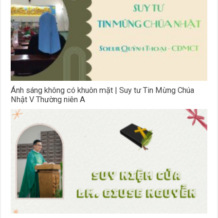
Ánh sáng không có khuôn mặt | Suy tư Tin Mừng Chúa
Nhật V Thường niên A