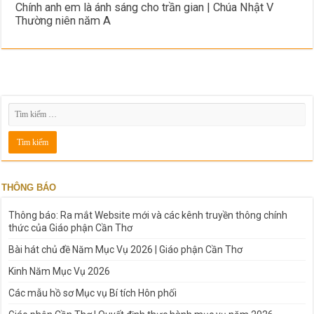
Chính anh em là ánh sáng cho trần gian | Chúa Nhật V
Thường niên năm A
THÔNG BÁO
Thông báo: Ra mắt Website mới và các kênh truyền thông chính
thức của Giáo phận Cần Thơ
Bài hát chủ đề Năm Mục Vụ 2026 | Giáo phận Cần Thơ
Kinh Năm Mục Vụ 2026
Các mẫu hồ sơ Mục vụ Bí tích Hôn phối