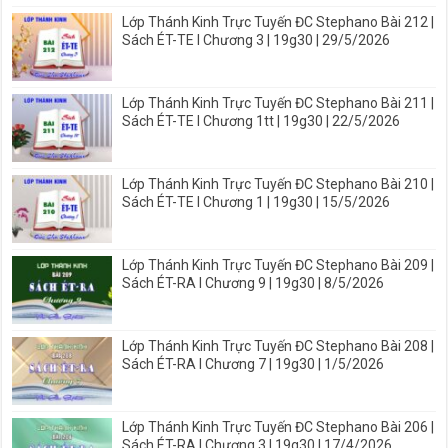
Lớp Thánh Kinh Trực Tuyến ĐC Stephano Bài 212 |
Sách ÉT-TE I Chương 3 | 19g30 | 29/5/2026
Lớp Thánh Kinh Trực Tuyến ĐC Stephano Bài 211 |
Sách ÉT-TE I Chương 1tt | 19g30 | 22/5/2026
Lớp Thánh Kinh Trực Tuyến ĐC Stephano Bài 210 |
Sách ÉT-TE I Chương 1 | 19g30 | 15/5/2026
Lớp Thánh Kinh Trực Tuyến ĐC Stephano Bài 209 |
Sách ÉT-RA I Chương 9 | 19g30 | 8/5/2026
Lớp Thánh Kinh Trực Tuyến ĐC Stephano Bài 208 |
Sách ÉT-RA I Chương 7 | 19g30 | 1/5/2026
Lớp Thánh Kinh Trực Tuyến ĐC Stephano Bài 206 |
Sách ÉT-RA I Chương 3 | 19g30 | 17/4/2026