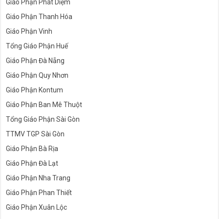
Giáo Phận Phát Diệm
Giáo Phận Thanh Hóa
Giáo Phận Vinh
Tổng Giáo Phận Huế
Giáo Phận Đà Nẵng
Giáo Phận Quy Nhơn
Giáo Phận Kontum
Giáo Phận Ban Mê Thuột
Tổng Giáo Phận Sài Gòn
TTMV TGP Sài Gòn
Giáo Phận Bà Rịa
Giáo Phận Đà Lạt
Giáo Phận Nha Trang
Giáo Phận Phan Thiết
Giáo Phận Xuân Lộc