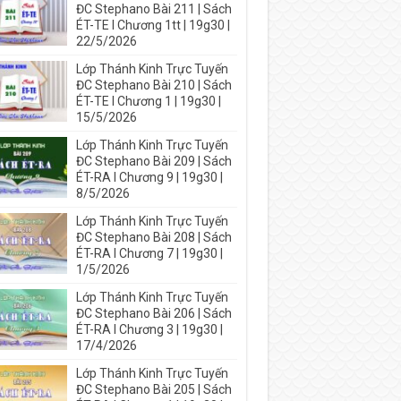
ĐC Stephano Bài 211 | Sách
ÉT-TE I Chương 1tt | 19g30 |
22/5/2026
Lớp Thánh Kinh Trực Tuyến
ĐC Stephano Bài 210 | Sách
ÉT-TE I Chương 1 | 19g30 |
15/5/2026
Lớp Thánh Kinh Trực Tuyến
ĐC Stephano Bài 209 | Sách
ÉT-RA I Chương 9 | 19g30 |
8/5/2026
Lớp Thánh Kinh Trực Tuyến
ĐC Stephano Bài 208 | Sách
ÉT-RA I Chương 7 | 19g30 |
1/5/2026
Lớp Thánh Kinh Trực Tuyến
ĐC Stephano Bài 206 | Sách
ÉT-RA I Chương 3 | 19g30 |
17/4/2026
Lớp Thánh Kinh Trực Tuyến
ĐC Stephano Bài 205 | Sách