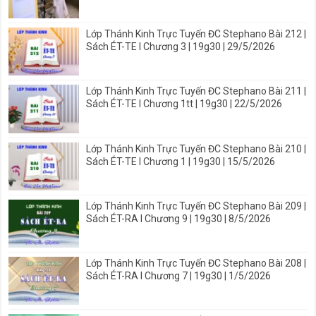
Lớp Thánh Kinh Trực Tuyến ĐC Stephano Bài 212 |
Sách ÉT-TE I Chương 3 | 19g30 | 29/5/2026
Lớp Thánh Kinh Trực Tuyến ĐC Stephano Bài 211 |
Sách ÉT-TE I Chương 1tt | 19g30 | 22/5/2026
Lớp Thánh Kinh Trực Tuyến ĐC Stephano Bài 210 |
Sách ÉT-TE I Chương 1 | 19g30 | 15/5/2026
Lớp Thánh Kinh Trực Tuyến ĐC Stephano Bài 209 |
Sách ÉT-RA I Chương 9 | 19g30 | 8/5/2026
Lớp Thánh Kinh Trực Tuyến ĐC Stephano Bài 208 |
Sách ÉT-RA I Chương 7 | 19g30 | 1/5/2026