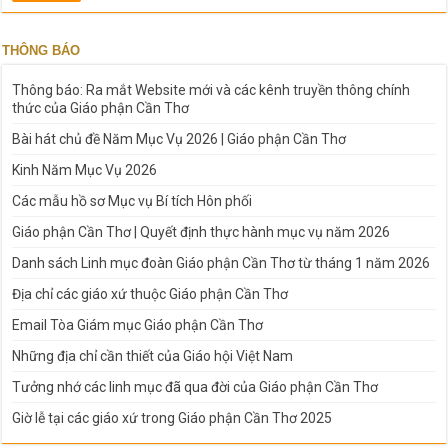
THÔNG BÁO
Thông báo: Ra mắt Website mới và các kênh truyền thông chính
thức của Giáo phận Cần Thơ
Bài hát chủ đề Năm Mục Vụ 2026 | Giáo phận Cần Thơ
Kinh Năm Mục Vụ 2026
Các mẫu hồ sơ Mục vụ Bí tích Hôn phối
Giáo phận Cần Thơ | Quyết định thực hành mục vụ năm 2026
Danh sách Linh mục đoàn Giáo phận Cần Thơ từ tháng 1 năm 2026
Địa chỉ các giáo xứ thuộc Giáo phận Cần Thơ
Email Tòa Giám mục Giáo phận Cần Thơ
Những địa chỉ cần thiết của Giáo hội Việt Nam
Tưởng nhớ các linh mục đã qua đời của Giáo phận Cần Thơ
Giờ lễ tại các giáo xứ trong Giáo phận Cần Thơ 2025