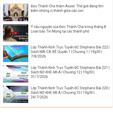
Đức Thánh Cha thăm Assisi: Thế giới đang tìm
kiếm những vị thánh giữa các con
Ý cầu nguyện của Đức Thánh Cha trong tháng 8:
Loan báo Tin Mừng tại các thành phố
Lớp Thánh Kinh Trực Tuyến ĐC Stephano Bài 222 |
Sách MA-CA-BÊ Quyển 1 I Chương 1 | 19g30 |
7/8/2026
Lớp Thánh Kinh Trực Tuyến ĐC Stephano Bài 221 |
Sách NƠ-KHE-MI-A I Chương 12 | 19g30 |
31/7/2026
Lớp Thánh Kinh Trực Tuyến ĐC Stephano Bài 220 |
Sách NƠ-KHE-MI-A I Chương 10 | 19g30 |
24/7/2026