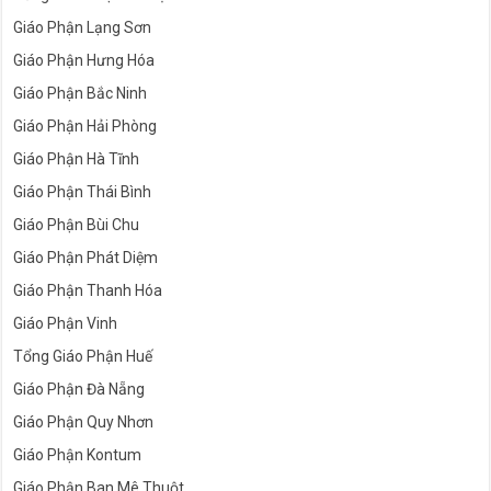
Giáo Phận Lạng Sơn
Giáo Phận Hưng Hóa
Giáo Phận Bắc Ninh
Giáo Phận Hải Phòng
Giáo Phận Hà Tĩnh
Giáo Phận Thái Bình
Giáo Phận Bùi Chu
Giáo Phận Phát Diệm
Giáo Phận Thanh Hóa
Giáo Phận Vinh
Tổng Giáo Phận Huế
Giáo Phận Đà Nẵng
Giáo Phận Quy Nhơn
Giáo Phận Kontum
Giáo Phận Ban Mê Thuột