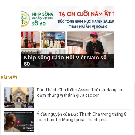
Nhịp sống Giáo Hội Việt Nam số
60
BÀI VIẾT
Đức Thánh Cha thăm Assisi: Thế giới đang tìm
kiếm những vị thánh giữa các con
Ý cầu nguyện của Đức Thánh Cha trong tháng 8:
Loan báo Tin Mừng tại các thành phố