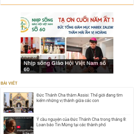
Nhịp sống Giáo Hội Việt Nam số
60
BÀI VIẾT
Đức Thánh Cha thăm Assisi: Thế giới đang tìm
kiếm những vị thánh giữa các con
Ý cầu nguyện của Đức Thánh Cha trong tháng 8:
Loan báo Tin Mừng tại các thành phố