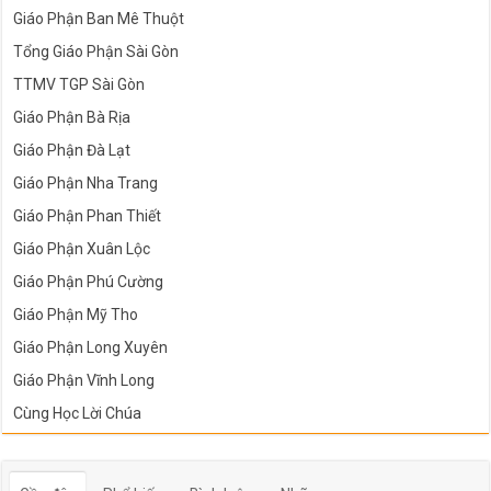
Giáo Phận Ban Mê Thuột
Tổng Giáo Phận Sài Gòn
TTMV TGP Sài Gòn
Giáo Phận Bà Rịa
Giáo Phận Đà Lạt
Giáo Phận Nha Trang
Giáo Phận Phan Thiết
Giáo Phận Xuân Lộc
Giáo Phận Phú Cường
Giáo Phận Mỹ Tho
Giáo Phận Long Xuyên
Giáo Phận Vĩnh Long
Cùng Học Lời Chúa