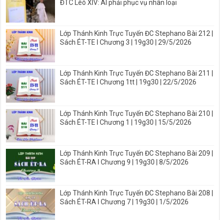
ĐTC Lêô XIV: AI phải phục vụ nhân loại
Lớp Thánh Kinh Trực Tuyến ĐC Stephano Bài 212 |
Sách ÉT-TE I Chương 3 | 19g30 | 29/5/2026
Lớp Thánh Kinh Trực Tuyến ĐC Stephano Bài 211 |
Sách ÉT-TE I Chương 1tt | 19g30 | 22/5/2026
Lớp Thánh Kinh Trực Tuyến ĐC Stephano Bài 210 |
Sách ÉT-TE I Chương 1 | 19g30 | 15/5/2026
Lớp Thánh Kinh Trực Tuyến ĐC Stephano Bài 209 |
Sách ÉT-RA I Chương 9 | 19g30 | 8/5/2026
Lớp Thánh Kinh Trực Tuyến ĐC Stephano Bài 208 |
Sách ÉT-RA I Chương 7 | 19g30 | 1/5/2026