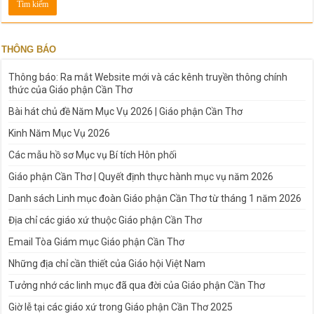
THÔNG BÁO
Thông báo: Ra mắt Website mới và các kênh truyền thông chính
thức của Giáo phận Cần Thơ
Bài hát chủ đề Năm Mục Vụ 2026 | Giáo phận Cần Thơ
Kinh Năm Mục Vụ 2026
Các mẫu hồ sơ Mục vụ Bí tích Hôn phối
Giáo phận Cần Thơ | Quyết định thực hành mục vụ năm 2026
Danh sách Linh mục đoàn Giáo phận Cần Thơ từ tháng 1 năm 2026
Địa chỉ các giáo xứ thuộc Giáo phận Cần Thơ
Email Tòa Giám mục Giáo phận Cần Thơ
Những địa chỉ cần thiết của Giáo hội Việt Nam
Tưởng nhớ các linh mục đã qua đời của Giáo phận Cần Thơ
Giờ lễ tại các giáo xứ trong Giáo phận Cần Thơ 2025