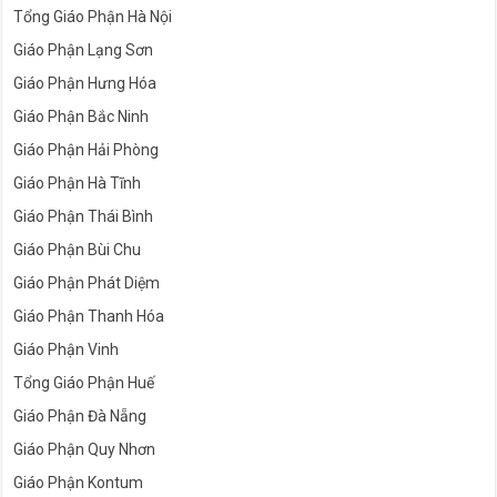
Tổng Giáo Phận Hà Nội
Giáo Phận Lạng Sơn
Giáo Phận Hưng Hóa
Giáo Phận Bắc Ninh
Giáo Phận Hải Phòng
Giáo Phận Hà Tĩnh
Giáo Phận Thái Bình
Giáo Phận Bùi Chu
Giáo Phận Phát Diệm
Giáo Phận Thanh Hóa
Giáo Phận Vinh
Tổng Giáo Phận Huế
Giáo Phận Đà Nẵng
Giáo Phận Quy Nhơn
Giáo Phận Kontum