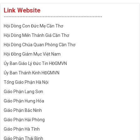
Link Website
---------------------------------------------------------------
Hội Dòng Con Đức Mẹ Cần Thơ
Hội Dòng Mến Thánh Giá Cần Thơ
Hội Dòng Chúa Quan Phòng Cần Thơ
Hội Đồng Giám Mục Việt Nam
Ủy Ban Giáo Lý Đức Tin HĐGMVN
Ủy Ban Thánh Kinh HĐGMVN
Tổng Giáo Phận Hà Nội
Giáo Phận Lạng Sơn
Giáo Phận Hưng Hóa
Giáo Phận Bắc Ninh
Giáo Phận Hải Phòng
Giáo Phận Hà Tĩnh
Giáo Phận Thái Bình