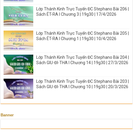
Lớp Thánh Kinh Trực Tuyến ĐC Stephano Bài 206 |
Sách ÉT-RA I Chương 3 | 19g30 | 17/4/2026
Lớp Thánh Kinh Trực Tuyến ĐC Stephano Bài 205 |
Sách ÉT-RA I Chương 1 | 19g30 | 10/4/2026
Lớp Thánh Kinh Trực Tuyến ĐC Stephano Bài 204 |
Sách GIU-ĐI-THA I Chương 14 | 19g30 | 27/3/2026
Lớp Thánh Kinh Trực Tuyến ĐC Stephano Bài 203 |
Sách GIU-ĐI-THA I Chương 10 | 19g30 | 20/3/2026
Banner