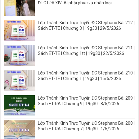
ĐTC Lêô XIV: AI phải phục vụ nhân loại
Lớp Thánh Kinh Trực Tuyến ĐC Stephano Bài 212 |
Sách ÉT-TE I Chương 3 | 19g30 | 29/5/2026
Lớp Thánh Kinh Trực Tuyến ĐC Stephano Bài 211 |
Sách ÉT-TE I Chương 1tt | 19g30 | 22/5/2026
Lớp Thánh Kinh Trực Tuyến ĐC Stephano Bài 210 |
Sách ÉT-TE I Chương 1 | 19g30 | 15/5/2026
Lớp Thánh Kinh Trực Tuyến ĐC Stephano Bài 209 |
Sách ÉT-RA I Chương 9 | 19g30 | 8/5/2026
Lớp Thánh Kinh Trực Tuyến ĐC Stephano Bài 208 |
Sách ÉT-RA I Chương 7 | 19g30 | 1/5/2026