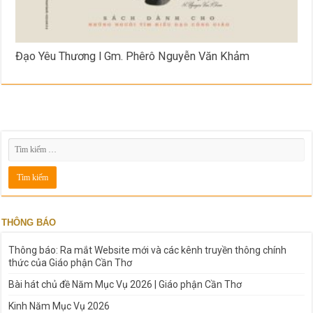
Đạo Yêu Thương l Gm. Phêrô Nguyễn Văn Khảm
THÔNG BÁO
Thông báo: Ra mắt Website mới và các kênh truyền thông chính
thức của Giáo phận Cần Thơ
Bài hát chủ đề Năm Mục Vụ 2026 | Giáo phận Cần Thơ
Kinh Năm Mục Vụ 2026