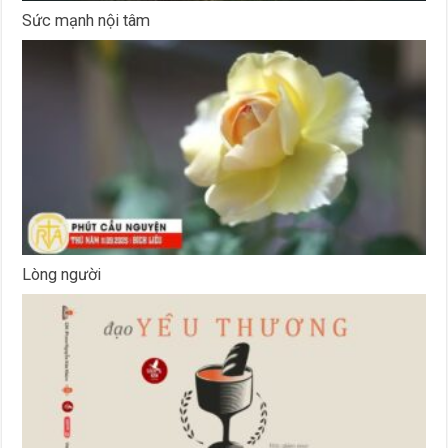
Sức mạnh nội tâm
Lòng người