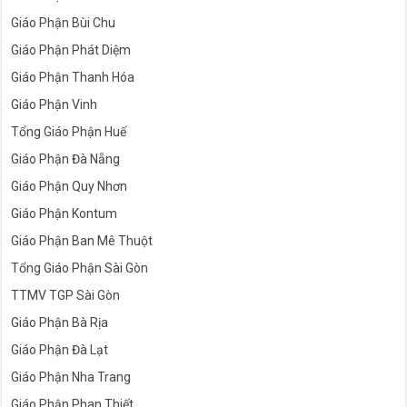
Giáo Phận Bùi Chu
Giáo Phận Phát Diệm
Giáo Phận Thanh Hóa
Giáo Phận Vinh
Tổng Giáo Phận Huế
Giáo Phận Đà Nẵng
Giáo Phận Quy Nhơn
Giáo Phận Kontum
Giáo Phận Ban Mê Thuột
Tổng Giáo Phận Sài Gòn
TTMV TGP Sài Gòn
Giáo Phận Bà Rịa
Giáo Phận Đà Lạt
Giáo Phận Nha Trang
Giáo Phận Phan Thiết