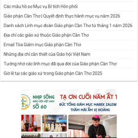
Các mẫu hồ sơ Mục vụ Bí tích Hôn phối
Giáo phận Cần Thơ | Quyết định thực hành mục vụ năm 2026
Danh sách Linh mục đoàn Giáo phận Cần Thơ từ tháng 1 năm 2026
Địa chỉ các giáo xứ thuộc Giáo phận Cần Thơ
Email Tòa Giám mục Giáo phận Cần Thơ
Những địa chỉ cần thiết của Giáo hội Việt Nam
Tưởng nhớ các linh mục đã qua đời của Giáo phận Cần Thơ
Giờ lễ tại các giáo xứ trong Giáo phận Cần Thơ 2025