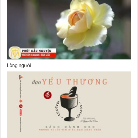
Lòng người