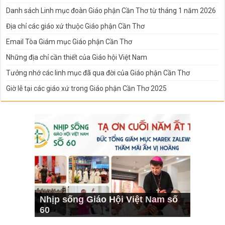
Danh sách Linh mục đoàn Giáo phận Cần Thơ từ tháng 1 năm 2026
Địa chỉ các giáo xứ thuộc Giáo phận Cần Thơ
Email Tòa Giám mục Giáo phận Cần Thơ
Những địa chỉ cần thiết của Giáo hội Việt Nam
Tưởng nhớ các linh mục đã qua đời của Giáo phận Cần Thơ
Giờ lễ tại các giáo xứ trong Giáo phận Cần Thơ 2025
Nhịp sống Giáo Hội Việt Nam số
60