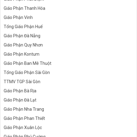
Giáo Phận Thanh Hóa
Giáo Phận Vinh
Tổng Giáo Phận Huế
Giáo Phận Đà Nẵng
Giáo Phận Quy Nhơn
Giáo Phận Kontum
Giáo Phận Ban Mê Thuột
Tổng Giáo Phận Sài Gòn
TTMV TGP Sài Gòn
Giáo Phận Bà Rịa
Giáo Phận Đà Lạt
Giáo Phận Nha Trang
Giáo Phận Phan Thiết
Giáo Phận Xuân Lộc
Giáo Phận Phú Cường