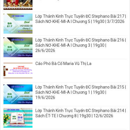
Lớp Thánh Kinh Trực Tuyến ĐC Stephano Bài 217 |
Sách NƠ-KHE-MI-A I Chương 5 | 19g30 | 3/7/2026
Lớp Thánh Kinh Trực Tuyến ĐC Stephano Bài 216 |
Sách NƠ-KHE-MI-A I Chương 3 | 19g30 |
26/6/2026
Cáo Phó Bà Cố Maria Vũ Thị La
Lớp Thánh Kinh Trực Tuyến ĐC Stephano Bài 215 |
Sách NƠ-KHE-MI-A I Chương 1 | 19g30 |
19/6/2026
Lớp Thánh Kinh Trực Tuyến ĐC Stephano Bài 214 |
Sách ÉT-TE I Chương 8 | 19g30 | 12/6/2026