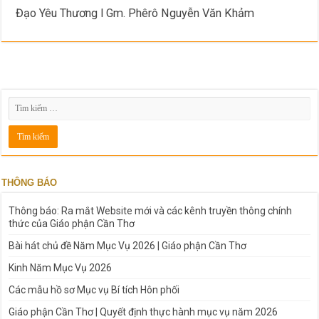
Đạo Yêu Thương l Gm. Phêrô Nguyễn Văn Khảm
THÔNG BÁO
Thông báo: Ra mắt Website mới và các kênh truyền thông chính
thức của Giáo phận Cần Thơ
Bài hát chủ đề Năm Mục Vụ 2026 | Giáo phận Cần Thơ
Kinh Năm Mục Vụ 2026
Các mẫu hồ sơ Mục vụ Bí tích Hôn phối
Giáo phận Cần Thơ | Quyết định thực hành mục vụ năm 2026