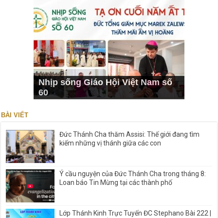
Nhịp sống Giáo Hội Việt Nam số
60
BÀI VIẾT
Đức Thánh Cha thăm Assisi: Thế giới đang tìm
kiếm những vị thánh giữa các con
Ý cầu nguyện của Đức Thánh Cha trong tháng 8:
Loan báo Tin Mừng tại các thành phố
Lớp Thánh Kinh Trực Tuyến ĐC Stephano Bài 222 |