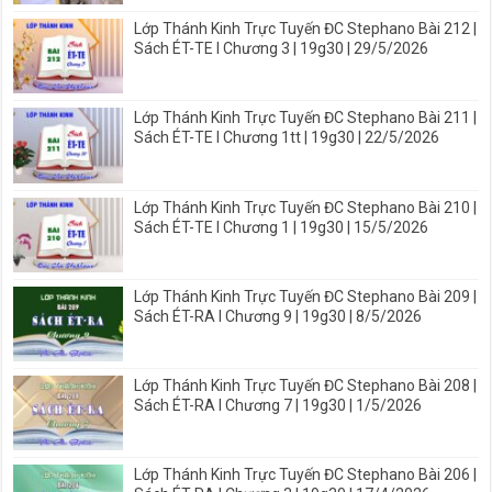
Lớp Thánh Kinh Trực Tuyến ĐC Stephano Bài 212 |
Sách ÉT-TE I Chương 3 | 19g30 | 29/5/2026
Lớp Thánh Kinh Trực Tuyến ĐC Stephano Bài 211 |
Sách ÉT-TE I Chương 1tt | 19g30 | 22/5/2026
Lớp Thánh Kinh Trực Tuyến ĐC Stephano Bài 210 |
Sách ÉT-TE I Chương 1 | 19g30 | 15/5/2026
Lớp Thánh Kinh Trực Tuyến ĐC Stephano Bài 209 |
Sách ÉT-RA I Chương 9 | 19g30 | 8/5/2026
Lớp Thánh Kinh Trực Tuyến ĐC Stephano Bài 208 |
Sách ÉT-RA I Chương 7 | 19g30 | 1/5/2026
Lớp Thánh Kinh Trực Tuyến ĐC Stephano Bài 206 |