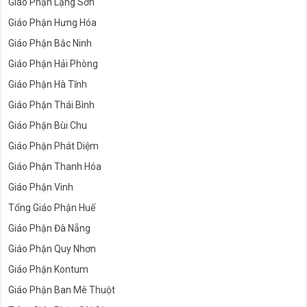
Giáo Phận Lạng Sơn
Giáo Phận Hưng Hóa
Giáo Phận Bắc Ninh
Giáo Phận Hải Phòng
Giáo Phận Hà Tĩnh
Giáo Phận Thái Bình
Giáo Phận Bùi Chu
Giáo Phận Phát Diệm
Giáo Phận Thanh Hóa
Giáo Phận Vinh
Tổng Giáo Phận Huế
Giáo Phận Đà Nẵng
Giáo Phận Quy Nhơn
Giáo Phận Kontum
Giáo Phận Ban Mê Thuột