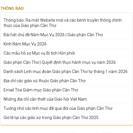
THÔNG BÁO
Thông báo: Ra mắt Website mới và các kênh truyền thông chính
thức của Giáo phận Cần Thơ
Bài hát chủ đề Năm Mục Vụ 2026 | Giáo phận Cần Thơ
Kinh Năm Mục Vụ 2026
Các mẫu hồ sơ Mục vụ Bí tích Hôn phối
Giáo phận Cần Thơ | Quyết định thực hành mục vụ năm 2026
Danh sách Linh mục đoàn Giáo phận Cần Thơ từ tháng 1 năm 2026
Địa chỉ các giáo xứ thuộc Giáo phận Cần Thơ
Email Tòa Giám mục Giáo phận Cần Thơ
Những địa chỉ cần thiết của Giáo hội Việt Nam
Tưởng nhớ các linh mục đã qua đời của Giáo phận Cần Thơ
Giờ lễ tại các giáo xứ trong Giáo phận Cần Thơ 2025