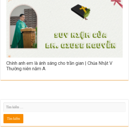
Chính anh em là ánh sáng cho trần gian | Chúa Nhật V
Thường niên năm A