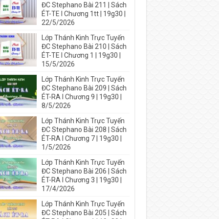
ĐC Stephano Bài 211 | Sách
ÉT-TE I Chương 1tt | 19g30 |
22/5/2026
Lớp Thánh Kinh Trực Tuyến
ĐC Stephano Bài 210 | Sách
ÉT-TE I Chương 1 | 19g30 |
15/5/2026
Lớp Thánh Kinh Trực Tuyến
ĐC Stephano Bài 209 | Sách
ÉT-RA I Chương 9 | 19g30 |
8/5/2026
Lớp Thánh Kinh Trực Tuyến
ĐC Stephano Bài 208 | Sách
ÉT-RA I Chương 7 | 19g30 |
1/5/2026
Lớp Thánh Kinh Trực Tuyến
ĐC Stephano Bài 206 | Sách
ÉT-RA I Chương 3 | 19g30 |
17/4/2026
Lớp Thánh Kinh Trực Tuyến
ĐC Stephano Bài 205 | Sách