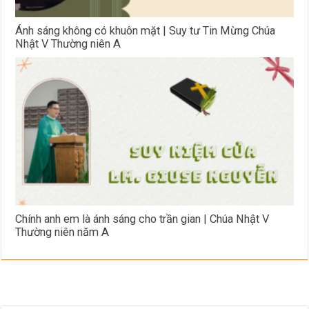
Ánh sáng không có khuôn mặt | Suy tư Tin Mừng Chúa
Nhật V Thường niên A
Chính anh em là ánh sáng cho trần gian | Chúa Nhật V
Thường niên năm A