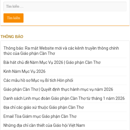
THÔNG BÁO
Thông báo: Ra mắt Website mới và các kênh truyền thông chính
thức của Giáo phận Cần Thơ
Bài hát chủ đề Năm Mục Vụ 2026 | Giáo phận Cần Thơ
Kinh Năm Mục Vụ 2026
Các mẫu hồ sơ Mục vụ Bí tích Hôn phối
Giáo phận Cần Thơ | Quyết định thực hành mục vụ năm 2026
Danh sách Linh mục đoàn Giáo phận Cần Thơ từ tháng 1 năm 2026
Địa chỉ các giáo xứ thuộc Giáo phận Cần Thơ
Email Tòa Giám mục Giáo phận Cần Thơ
Những địa chỉ cần thiết của Giáo hội Việt Nam