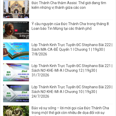
Đức Thánh Cha thăm Assisi: Thế giới đang tìm
kiếm những vị thánh giữa các con
Ý cầu nguyện của Đức Thánh Cha trong tháng 8:
Loan báo Tin Mừng tại các thành phố
Lớp Thánh Kinh Trực Tuyến ĐC Stephano Bài 222 |
Sách MA-CA-BÊ Quyển 1 I Chương 1 | 19g30 |
7/8/2026
Lớp Thánh Kinh Trực Tuyến ĐC Stephano Bài 221 |
Sách NƠ-KHE-MI-A I Chương 12 | 19g30 |
31/7/2026
Lớp Thánh Kinh Trực Tuyến ĐC Stephano Bài 220 |
Sách NƠ-KHE-MI-A I Chương 10 | 19g30 |
24/7/2026
Bảo vệ sự sống – lời mời gọi của Đức Thánh Cha
trong một thế giới còn nhiều đe dọa đối với sự