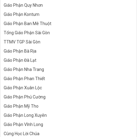
Giáo Phận Quy Nhơn
Giáo Phận Kontum
Giáo Phận Ban Mê Thuột
Tổng Giáo Phận Sài Gòn
TTMV TGP Sài Gòn
Giáo Phận Bà Rịa
Giáo Phận Đà Lạt
Giáo Phận Nha Trang
Giáo Phận Phan Thiết
Giáo Phận Xuân Lộc
Giáo Phận Phú Cường
Giáo Phận Mỹ Tho
Giáo Phận Long Xuyên
Giáo Phận Vĩnh Long
Cùng Học Lời Chúa