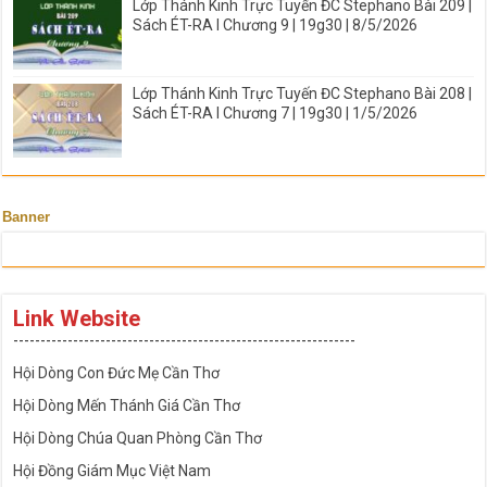
Lớp Thánh Kinh Trực Tuyến ĐC Stephano Bài 209 |
Sách ÉT-RA I Chương 9 | 19g30 | 8/5/2026
Lớp Thánh Kinh Trực Tuyến ĐC Stephano Bài 208 |
Sách ÉT-RA I Chương 7 | 19g30 | 1/5/2026
Banner
Link Website
---------------------------------------------------------------
Hội Dòng Con Đức Mẹ Cần Thơ
Hội Dòng Mến Thánh Giá Cần Thơ
Hội Dòng Chúa Quan Phòng Cần Thơ
Hội Đồng Giám Mục Việt Nam