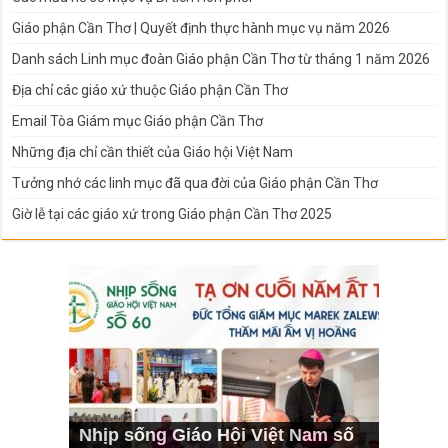
Giáo phận Cần Thơ | Quyết định thực hành mục vụ năm 2026
Danh sách Linh mục đoàn Giáo phận Cần Thơ từ tháng 1 năm 2026
Địa chỉ các giáo xứ thuộc Giáo phận Cần Thơ
Email Tòa Giám mục Giáo phận Cần Thơ
Những địa chỉ cần thiết của Giáo hội Việt Nam
Tưởng nhớ các linh mục đã qua đời của Giáo phận Cần Thơ
Giờ lễ tại các giáo xứ trong Giáo phận Cần Thơ 2025
Nhịp sống Giáo Hội Việt Nam số