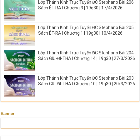
Lớp Thánh Kinh Trực Tuyến ĐC Stephano Bài 206 |
Sách ÉT-RA I Chương 3 | 19g30 | 17/4/2026
Lớp Thánh Kinh Trực Tuyến ĐC Stephano Bài 205 |
Sách ÉT-RA I Chương 1 | 19g30 | 10/4/2026
Lớp Thánh Kinh Trực Tuyến ĐC Stephano Bài 204 |
Sách GIU-ĐI-THA I Chương 14 | 19g30 | 27/3/2026
Lớp Thánh Kinh Trực Tuyến ĐC Stephano Bài 203 |
Sách GIU-ĐI-THA I Chương 10 | 19g30 | 20/3/2026
Banner