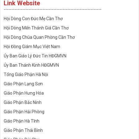
Link Website
---------------------------------------------------------------
Hội Dòng Con Đức Mẹ Cần Thơ
Hội Dòng Mến Thánh Giá Cần Thơ
Hội Dòng Chúa Quan Phòng Cần Thơ
Hội Đồng Giám Mục Việt Nam
Ủy Ban Giáo Lý Đức Tin HĐGMVN
Ủy Ban Thánh Kinh HĐGMVN
Tổng Giáo Phận Hà Nội
Giáo Phận Lạng Sơn
Giáo Phận Hưng Hóa
Giáo Phận Bắc Ninh
Giáo Phận Hải Phòng
Giáo Phận Hà Tĩnh
Giáo Phận Thái Bình