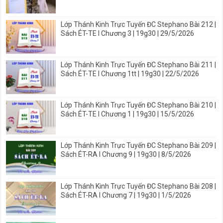
Lớp Thánh Kinh Trực Tuyến ĐC Stephano Bài 212 |
Sách ÉT-TE I Chương 3 | 19g30 | 29/5/2026
Lớp Thánh Kinh Trực Tuyến ĐC Stephano Bài 211 |
Sách ÉT-TE I Chương 1tt | 19g30 | 22/5/2026
Lớp Thánh Kinh Trực Tuyến ĐC Stephano Bài 210 |
Sách ÉT-TE I Chương 1 | 19g30 | 15/5/2026
Lớp Thánh Kinh Trực Tuyến ĐC Stephano Bài 209 |
Sách ÉT-RA I Chương 9 | 19g30 | 8/5/2026
Lớp Thánh Kinh Trực Tuyến ĐC Stephano Bài 208 |
Sách ÉT-RA I Chương 7 | 19g30 | 1/5/2026