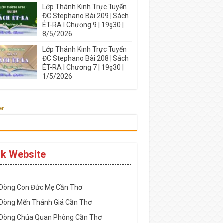
Lớp Thánh Kinh Trực Tuyến
ĐC Stephano Bài 209 | Sách
ÉT-RA I Chương 9 | 19g30 |
8/5/2026
Lớp Thánh Kinh Trực Tuyến
ĐC Stephano Bài 208 | Sách
ÉT-RA I Chương 7 | 19g30 |
1/5/2026
er
nk Website
-----------------------------------------------------
 Dòng Con Đức Mẹ Cần Thơ
 Dòng Mến Thánh Giá Cần Thơ
 Dòng Chúa Quan Phòng Cần Thơ