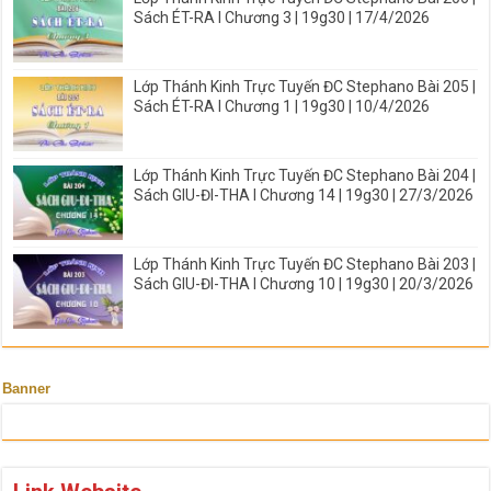
Sách ÉT-RA I Chương 3 | 19g30 | 17/4/2026
Lớp Thánh Kinh Trực Tuyến ĐC Stephano Bài 205 |
Sách ÉT-RA I Chương 1 | 19g30 | 10/4/2026
Lớp Thánh Kinh Trực Tuyến ĐC Stephano Bài 204 |
Sách GIU-ĐI-THA I Chương 14 | 19g30 | 27/3/2026
Lớp Thánh Kinh Trực Tuyến ĐC Stephano Bài 203 |
Sách GIU-ĐI-THA I Chương 10 | 19g30 | 20/3/2026
Banner