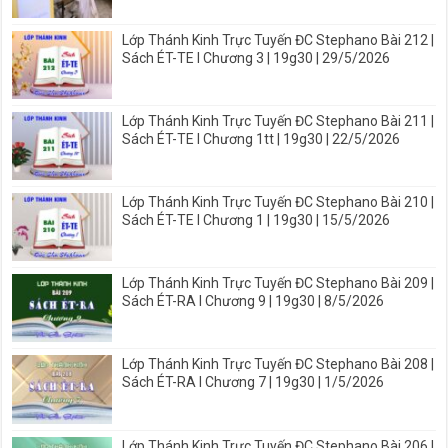
Lớp Thánh Kinh Trực Tuyến ĐC Stephano Bài 212 |
Sách ÉT-TE I Chương 3 | 19g30 | 29/5/2026
Lớp Thánh Kinh Trực Tuyến ĐC Stephano Bài 211 |
Sách ÉT-TE I Chương 1tt | 19g30 | 22/5/2026
Lớp Thánh Kinh Trực Tuyến ĐC Stephano Bài 210 |
Sách ÉT-TE I Chương 1 | 19g30 | 15/5/2026
Lớp Thánh Kinh Trực Tuyến ĐC Stephano Bài 209 |
Sách ÉT-RA I Chương 9 | 19g30 | 8/5/2026
Lớp Thánh Kinh Trực Tuyến ĐC Stephano Bài 208 |
Sách ÉT-RA I Chương 7 | 19g30 | 1/5/2026
Lớp Thánh Kinh Trực Tuyến ĐC Stephano Bài 206 |