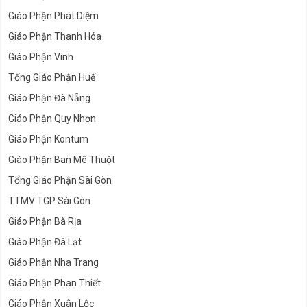
Giáo Phận Phát Diệm
Giáo Phận Thanh Hóa
Giáo Phận Vinh
Tổng Giáo Phận Huế
Giáo Phận Đà Nẵng
Giáo Phận Quy Nhơn
Giáo Phận Kontum
Giáo Phận Ban Mê Thuột
Tổng Giáo Phận Sài Gòn
TTMV TGP Sài Gòn
Giáo Phận Bà Rịa
Giáo Phận Đà Lạt
Giáo Phận Nha Trang
Giáo Phận Phan Thiết
Giáo Phận Xuân Lộc