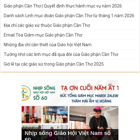
Giáo phận Cần Thơ | Quyết định thực hành mục vụ năm 2026
Danh sách Linh mục đoàn Giáo phận Cần Thơ từ tháng 1 năm 2026
Địa chỉ các giáo xứ thuộc Giáo phận Cần Thơ
Email Tòa Giám mục Giáo phận Cần Thơ
Những địa chỉ cần thiết của Giáo hội Việt Nam
Tưởng nhớ các linh mục đã qua đời của Giáo phận Cần Thơ
Giờ lễ tại các giáo xứ trong Giáo phận Cần Thơ 2025
Nhịp sống Giáo Hội Việt Nam số
60