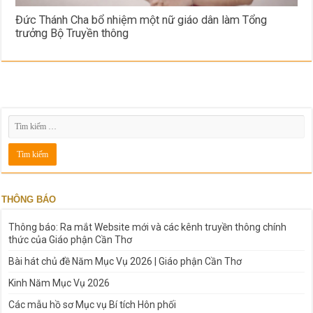
Đức Thánh Cha bổ nhiệm một nữ giáo dân làm Tổng
trưởng Bộ Truyền thông
THÔNG BÁO
Thông báo: Ra mắt Website mới và các kênh truyền thông chính
thức của Giáo phận Cần Thơ
Bài hát chủ đề Năm Mục Vụ 2026 | Giáo phận Cần Thơ
Kinh Năm Mục Vụ 2026
Các mẫu hồ sơ Mục vụ Bí tích Hôn phối