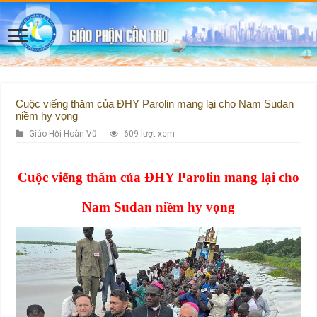
Cuộc viếng thăm của ĐHY Parolin mang lại cho Nam Sudan
niềm hy vọng
Giáo Hội Hoàn Vũ
609 lượt xem
Cuộc viếng thăm của ĐHY Parolin mang lại cho
Nam Sudan niềm hy vọng