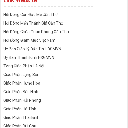
Link Website
---------------------------------------------------------------
Hội Dòng Con Đức Mẹ Cần Thơ
Hội Dòng Mến Thánh Giá Cần Thơ
Hội Dòng Chúa Quan Phòng Cần Thơ
Hội Đồng Giám Mục Việt Nam
Ủy Ban Giáo Lý Đức Tin HĐGMVN
Ủy Ban Thánh Kinh HĐGMVN
Tổng Giáo Phận Hà Nội
Giáo Phận Lạng Sơn
Giáo Phận Hưng Hóa
Giáo Phận Bắc Ninh
Giáo Phận Hải Phòng
Giáo Phận Hà Tĩnh
Giáo Phận Thái Bình
Giáo Phận Bùi Chu