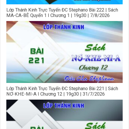
Lớp Thánh Kinh Trực Tuyến ĐC Stephano Bài 222 | Sách
MA-CA-BÊ Quyển 1 I Chương 1 | 19g30 | 7/8/2026
Lớp Thánh Kinh Trực Tuyến ĐC Stephano Bài 221 | Sách
NƠ-KHE-MI-A I Chương 12 | 19g30 | 31/7/2026