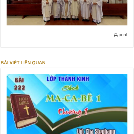
print
BÀI VIẾT LIÊN QUAN