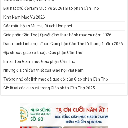
Bài hát chủ đề Năm Mục Vụ 2026 | Giáo phận Cần Thơ
Kinh Năm Mục Vụ 2026
Các mẫu hồ sơ Mục vụ Bí tích Hôn phối
Giáo phận Cần Thơ | Quyết định thực hành mục vụ năm 2026
Danh sách Linh mục đoàn Giáo phận Cần Thơ từ tháng 1 năm 2026
Địa chỉ các giáo xứ thuộc Giáo phận Cần Thơ
Email Tòa Giám mục Giáo phận Cần Thơ
Những địa chỉ cần thiết của Giáo hội Việt Nam
Tưởng nhớ các linh mục đã qua đời của Giáo phận Cần Thơ
Giờ lễ tại các giáo xứ trong Giáo phận Cần Thơ 2025