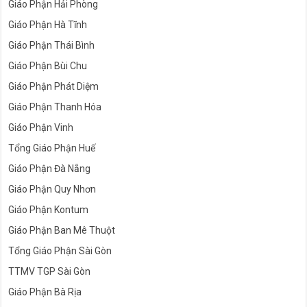
Giáo Phận Hải Phòng
Giáo Phận Hà Tĩnh
Giáo Phận Thái Bình
Giáo Phận Bùi Chu
Giáo Phận Phát Diệm
Giáo Phận Thanh Hóa
Giáo Phận Vinh
Tổng Giáo Phận Huế
Giáo Phận Đà Nẵng
Giáo Phận Quy Nhơn
Giáo Phận Kontum
Giáo Phận Ban Mê Thuột
Tổng Giáo Phận Sài Gòn
TTMV TGP Sài Gòn
Giáo Phận Bà Rịa