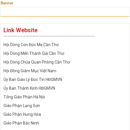
Banner
Link Website
---------------------------------------------------------------
Hội Dòng Con Đức Mẹ Cần Thơ
Hội Dòng Mến Thánh Giá Cần Thơ
Hội Dòng Chúa Quan Phòng Cần Thơ
Hội Đồng Giám Mục Việt Nam
Ủy Ban Giáo Lý Đức Tin HĐGMVN
Ủy Ban Thánh Kinh HĐGMVN
Tổng Giáo Phận Hà Nội
Giáo Phận Lạng Sơn
Giáo Phận Hưng Hóa
Giáo Phận Bắc Ninh