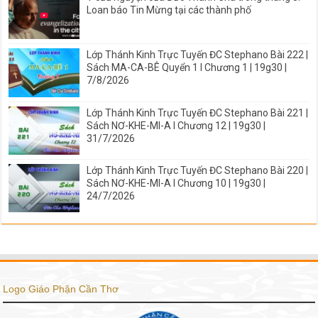
Loan báo Tin Mừng tại các thành phố
Lớp Thánh Kinh Trực Tuyến ĐC Stephano Bài 222 |
Sách MA-CA-BÊ Quyển 1 I Chương 1 | 19g30 |
7/8/2026
Lớp Thánh Kinh Trực Tuyến ĐC Stephano Bài 221 |
Sách NƠ-KHE-MI-A I Chương 12 | 19g30 |
31/7/2026
Lớp Thánh Kinh Trực Tuyến ĐC Stephano Bài 220 |
Sách NƠ-KHE-MI-A I Chương 10 | 19g30 |
24/7/2026
Logo Giáo Phận Cần Thơ