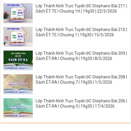
Lớp Thánh Kinh Trực Tuyến ĐC Stephano Bài 211 |
Sách ÉT-TE I Chương 1tt | 19g30 | 22/5/2026
Lớp Thánh Kinh Trực Tuyến ĐC Stephano Bài 210 |
Sách ÉT-TE I Chương 1 | 19g30 | 15/5/2026
Lớp Thánh Kinh Trực Tuyến ĐC Stephano Bài 209 |
Sách ÉT-RA I Chương 9 | 19g30 | 8/5/2026
Lớp Thánh Kinh Trực Tuyến ĐC Stephano Bài 208 |
Sách ÉT-RA I Chương 7 | 19g30 | 1/5/2026
Lớp Thánh Kinh Trực Tuyến ĐC Stephano Bài 206 |
Sách ÉT-RA I Chương 3 | 19g30 | 17/4/2026