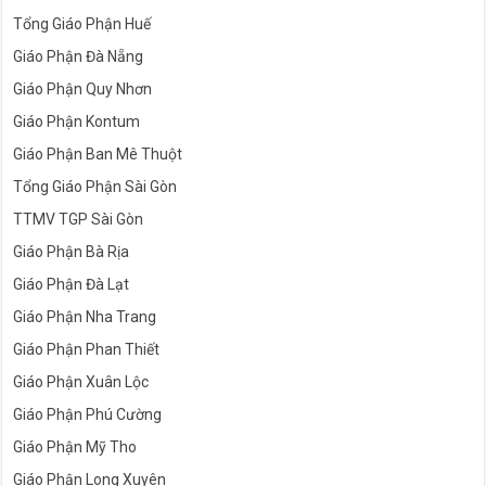
Tổng Giáo Phận Huế
Giáo Phận Đà Nẵng
Giáo Phận Quy Nhơn
Giáo Phận Kontum
Giáo Phận Ban Mê Thuột
Tổng Giáo Phận Sài Gòn
TTMV TGP Sài Gòn
Giáo Phận Bà Rịa
Giáo Phận Đà Lạt
Giáo Phận Nha Trang
Giáo Phận Phan Thiết
Giáo Phận Xuân Lộc
Giáo Phận Phú Cường
Giáo Phận Mỹ Tho
Giáo Phận Long Xuyên