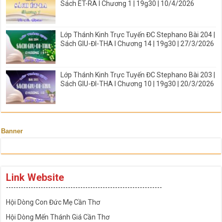
Sách ÉT-RA I Chương 1 | 19g30 | 10/4/2026
Lớp Thánh Kinh Trực Tuyến ĐC Stephano Bài 204 |
Sách GIU-ĐI-THA I Chương 14 | 19g30 | 27/3/2026
Lớp Thánh Kinh Trực Tuyến ĐC Stephano Bài 203 |
Sách GIU-ĐI-THA I Chương 10 | 19g30 | 20/3/2026
Banner
Link Website
---------------------------------------------------------------
Hội Dòng Con Đức Mẹ Cần Thơ
Hội Dòng Mến Thánh Giá Cần Thơ