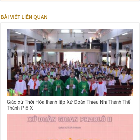
BÀI VIẾT LIÊN QUAN
Giáo xứ Thới Hòa thành lập Xứ Đoàn Thiếu Nhi Thánh Thể
Thánh Piô X