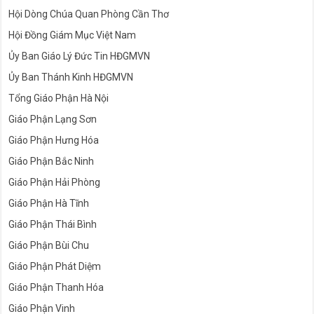
Hội Dòng Chúa Quan Phòng Cần Thơ
Hội Đồng Giám Mục Việt Nam
Ủy Ban Giáo Lý Đức Tin HĐGMVN
Ủy Ban Thánh Kinh HĐGMVN
Tổng Giáo Phận Hà Nội
Giáo Phận Lạng Sơn
Giáo Phận Hưng Hóa
Giáo Phận Bắc Ninh
Giáo Phận Hải Phòng
Giáo Phận Hà Tĩnh
Giáo Phận Thái Bình
Giáo Phận Bùi Chu
Giáo Phận Phát Diệm
Giáo Phận Thanh Hóa
Giáo Phận Vinh