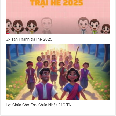
Gx Tân Thạnh trại hè 2025
Lời Chúa Cho Em: Chúa Nhật 21C TN