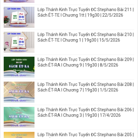
Lớp Thánh Kinh Trực Tuyến ĐC Stephano Bài 211 |
Sách ÉT-TE I Chương 1tt | 19g30 | 22/5/2026
Lớp Thánh Kinh Trực Tuyến ĐC Stephano Bài 210 |
Sách ÉT-TE I Chương 1 | 19g30 | 15/5/2026
Lớp Thánh Kinh Trực Tuyến ĐC Stephano Bài 209 |
Sách ÉT-RA I Chương 9 | 19g30 | 8/5/2026
Lớp Thánh Kinh Trực Tuyến ĐC Stephano Bài 208 |
Sách ÉT-RA I Chương 7 | 19g30 | 1/5/2026
Lớp Thánh Kinh Trực Tuyến ĐC Stephano Bài 206 |
Sách ÉT-RA I Chương 3 | 19g30 | 17/4/2026
Lớp Thánh Kinh Trực Tuyến ĐC Stephano Bài 205 |