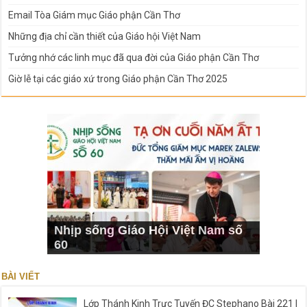
Email Tòa Giám mục Giáo phận Cần Thơ
Những địa chỉ cần thiết của Giáo hội Việt Nam
Tưởng nhớ các linh mục đã qua đời của Giáo phận Cần Thơ
Giờ lễ tại các giáo xứ trong Giáo phận Cần Thơ 2025
Nhịp sống Giáo Hội Việt Nam số
60
BÀI VIẾT
Lớp Thánh Kinh Trực Tuyến ĐC Stephano Bài 221 |