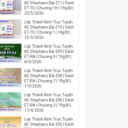
ĐC Stephano Bài 211 | Sách
ÉT-TE I Chương 1tt | 19g30 |
22/5/2026
Lớp Thánh Kinh Trực Tuyến
ĐC Stephano Bài 210 | Sách
ÉT-TE I Chương 1 | 19g30 |
15/5/2026
Lớp Thánh Kinh Trực Tuyến
ĐC Stephano Bài 209 | Sách
ÉT-RA I Chương 9 | 19g30 |
8/5/2026
Lớp Thánh Kinh Trực Tuyến
ĐC Stephano Bài 208 | Sách
ÉT-RA I Chương 7 | 19g30 |
1/5/2026
Lớp Thánh Kinh Trực Tuyến
ĐC Stephano Bài 206 | Sách
ÉT-RA I Chương 3 | 19g30 |
17/4/2026
Lớp Thánh Kinh Trực Tuyến
ĐC Stephano Bài 205 | Sách