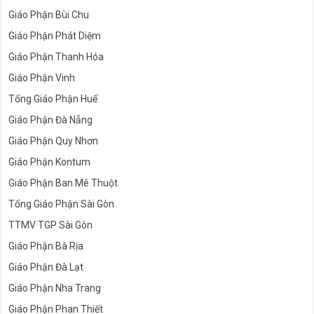
Giáo Phận Bùi Chu
Giáo Phận Phát Diệm
Giáo Phận Thanh Hóa
Giáo Phận Vinh
Tổng Giáo Phận Huế
Giáo Phận Đà Nẵng
Giáo Phận Quy Nhơn
Giáo Phận Kontum
Giáo Phận Ban Mê Thuột
Tổng Giáo Phận Sài Gòn
TTMV TGP Sài Gòn
Giáo Phận Bà Rịa
Giáo Phận Đà Lạt
Giáo Phận Nha Trang
Giáo Phận Phan Thiết