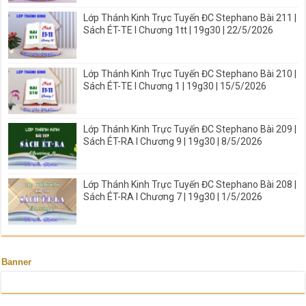
Lớp Thánh Kinh Trực Tuyến ĐC Stephano Bài 211 |
Sách ÉT-TE I Chương 1tt | 19g30 | 22/5/2026
Lớp Thánh Kinh Trực Tuyến ĐC Stephano Bài 210 |
Sách ÉT-TE I Chương 1 | 19g30 | 15/5/2026
Lớp Thánh Kinh Trực Tuyến ĐC Stephano Bài 209 |
Sách ÉT-RA I Chương 9 | 19g30 | 8/5/2026
Lớp Thánh Kinh Trực Tuyến ĐC Stephano Bài 208 |
Sách ÉT-RA I Chương 7 | 19g30 | 1/5/2026
Banner