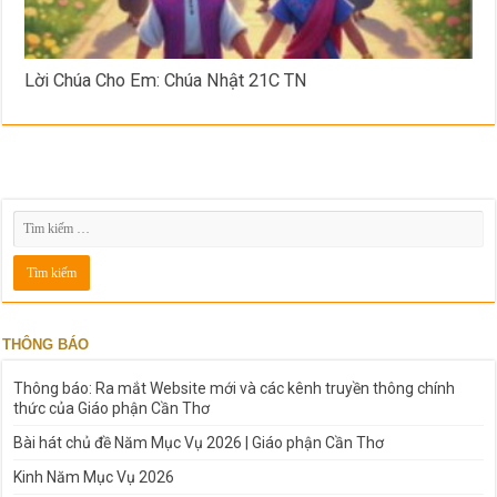
Lời Chúa Cho Em: Chúa Nhật 21C TN
THÔNG BÁO
Thông báo: Ra mắt Website mới và các kênh truyền thông chính
thức của Giáo phận Cần Thơ
Bài hát chủ đề Năm Mục Vụ 2026 | Giáo phận Cần Thơ
Kinh Năm Mục Vụ 2026