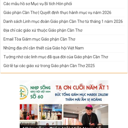
Các mẫu hồ sơ Mục vụ Bí tích Hôn phối
Giáo phận Cần Thơ | Quyết định thực hành mục vụ năm 2026
Danh sách Linh mục đoàn Giáo phận Cần Thơ từ tháng 1 năm 2026
Địa chỉ các giáo xứ thuộc Giáo phận Cần Thơ
Email Tòa Giám mục Giáo phận Cần Thơ
Những địa chỉ cần thiết của Giáo hội Việt Nam
Tưởng nhớ các linh mục đã qua đời của Giáo phận Cần Thơ
Giờ lễ tại các giáo xứ trong Giáo phận Cần Thơ 2025