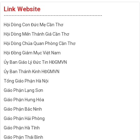
Link Website
---------------------------------------------------------------
Hội Dòng Con Đức Mẹ Cần Thơ
Hội Dòng Mến Thánh Giá Cần Thơ
Hội Dòng Chúa Quan Phòng Cần Thơ
Hội Đồng Giám Mục Việt Nam
Ủy Ban Giáo Lý Đức Tin HĐGMVN
Ủy Ban Thánh Kinh HĐGMVN
Tổng Giáo Phận Hà Nội
Giáo Phận Lạng Sơn
Giáo Phận Hưng Hóa
Giáo Phận Bắc Ninh
Giáo Phận Hải Phòng
Giáo Phận Hà Tĩnh
Giáo Phận Thái Bình