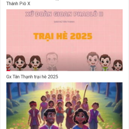
Thánh Piô X
Gx Tân Thạnh trại hè 2025