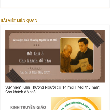
BÀI VIẾT LIÊN QUAN
Suy niệm Kinh Thương Người có 14 mối | Mối thứ năm:
Cho khách đỗ nhà