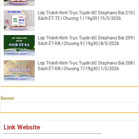
Lớp Thánh Kinh Trực Tuyến ĐC Stephano Bài 210 |
Sách ÉT-TE I Chương 1 | 19g30 | 15/5/2026
Lớp Thánh Kinh Trực Tuyến ĐC Stephano Bài 209 |
Sách ÉT-RA I Chương 9 | 19g30 | 8/5/2026
Lớp Thánh Kinh Trực Tuyến ĐC Stephano Bài 208 |
Sách ÉT-RA I Chương 7 | 19g30 | 1/5/2026
Banner
Link Website
---------------------------------------------------------------