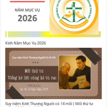
Kinh Năm Mục Vụ 2026
Suy niệm Kinh Thương Người có 14 mối | Mối thứ tư: