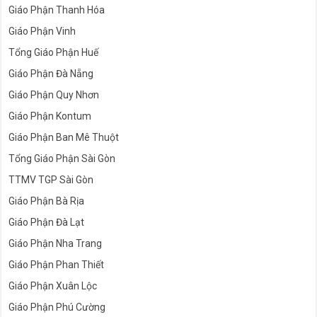
Giáo Phận Thanh Hóa
Giáo Phận Vinh
Tổng Giáo Phận Huế
Giáo Phận Đà Nẵng
Giáo Phận Quy Nhơn
Giáo Phận Kontum
Giáo Phận Ban Mê Thuột
Tổng Giáo Phận Sài Gòn
TTMV TGP Sài Gòn
Giáo Phận Bà Rịa
Giáo Phận Đà Lạt
Giáo Phận Nha Trang
Giáo Phận Phan Thiết
Giáo Phận Xuân Lộc
Giáo Phận Phú Cường