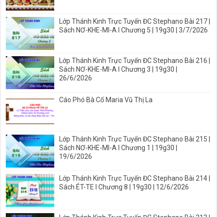
Lớp Thánh Kinh Trực Tuyến ĐC Stephano Bài 217 |
Sách NƠ-KHE-MI-A I Chương 5 | 19g30 | 3/7/2026
Lớp Thánh Kinh Trực Tuyến ĐC Stephano Bài 216 |
Sách NƠ-KHE-MI-A I Chương 3 | 19g30 |
26/6/2026
Cáo Phó Bà Cố Maria Vũ Thị La
Lớp Thánh Kinh Trực Tuyến ĐC Stephano Bài 215 |
Sách NƠ-KHE-MI-A I Chương 1 | 19g30 |
19/6/2026
Lớp Thánh Kinh Trực Tuyến ĐC Stephano Bài 214 |
Sách ÉT-TE I Chương 8 | 19g30 | 12/6/2026