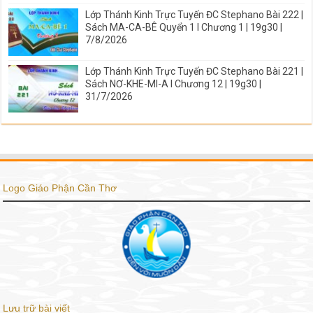
Lớp Thánh Kinh Trực Tuyến ĐC Stephano Bài 222 |
Sách MA-CA-BÊ Quyển 1 I Chương 1 | 19g30 |
7/8/2026
Lớp Thánh Kinh Trực Tuyến ĐC Stephano Bài 221 |
Sách NƠ-KHE-MI-A I Chương 12 | 19g30 |
31/7/2026
Logo Giáo Phận Cần Thơ
Lưu trữ bài viết