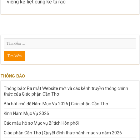
viếng kẻ liệt cùng kẻ tù rạc
THÔNG BÁO
Thông báo: Ra mắt Website mới và các kênh truyền thông chính
thức của Giáo phận Cần Thơ
Bài hát chủ đề Năm Mục Vụ 2026 | Giáo phận Cần Thơ
Kinh Năm Mục Vụ 2026
Các mẫu hồ sơ Mục vụ Bí tích Hôn phối
Giáo phận Cần Thơ | Quyết định thực hành mục vụ năm 2026