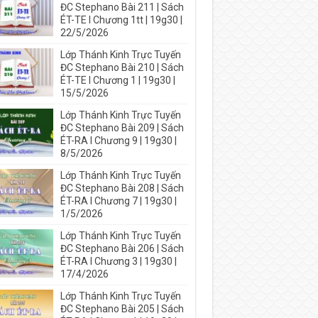
ĐC Stephano Bài 211 | Sách
ÉT-TE I Chương 1tt | 19g30 |
22/5/2026
Lớp Thánh Kinh Trực Tuyến
ĐC Stephano Bài 210 | Sách
ÉT-TE I Chương 1 | 19g30 |
15/5/2026
Lớp Thánh Kinh Trực Tuyến
ĐC Stephano Bài 209 | Sách
ÉT-RA I Chương 9 | 19g30 |
8/5/2026
Lớp Thánh Kinh Trực Tuyến
ĐC Stephano Bài 208 | Sách
ÉT-RA I Chương 7 | 19g30 |
1/5/2026
Lớp Thánh Kinh Trực Tuyến
ĐC Stephano Bài 206 | Sách
ÉT-RA I Chương 3 | 19g30 |
17/4/2026
Lớp Thánh Kinh Trực Tuyến
ĐC Stephano Bài 205 | Sách