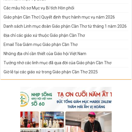
Các mẫu hồ sơ Mục vụ Bí tích Hôn phối
Giáo phận Cần Thơ | Quyết định thực hành mục vụ năm 2026
Danh sách Linh mục đoàn Giáo phận Cần Thơ từ tháng 1 năm 2026
Địa chỉ các giáo xứ thuộc Giáo phận Cần Thơ
Email Tòa Giám mục Giáo phận Cần Thơ
Những địa chỉ cần thiết của Giáo hội Việt Nam
Tưởng nhớ các linh mục đã qua đời của Giáo phận Cần Thơ
Giờ lễ tại các giáo xứ trong Giáo phận Cần Thơ 2025