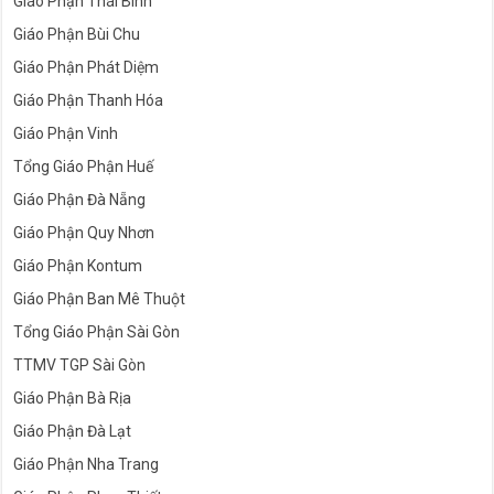
Giáo Phận Thái Bình
Giáo Phận Bùi Chu
Giáo Phận Phát Diệm
Giáo Phận Thanh Hóa
Giáo Phận Vinh
Tổng Giáo Phận Huế
Giáo Phận Đà Nẵng
Giáo Phận Quy Nhơn
Giáo Phận Kontum
Giáo Phận Ban Mê Thuột
Tổng Giáo Phận Sài Gòn
TTMV TGP Sài Gòn
Giáo Phận Bà Rịa
Giáo Phận Đà Lạt
Giáo Phận Nha Trang