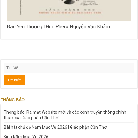
Đạo Yêu Thương l Gm. Phêrô Nguyễn Văn Khảm
THÔNG BÁO
Thông báo: Ra mắt Website mới và các kênh truyền thông chính
thức của Giáo phận Cần Thơ
Bài hát chủ đề Năm Mục Vụ 2026 | Giáo phận Cần Thơ
Kinh Năm Mục Vụ 2026