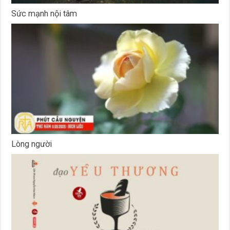
Sức mạnh nội tâm
Lòng người