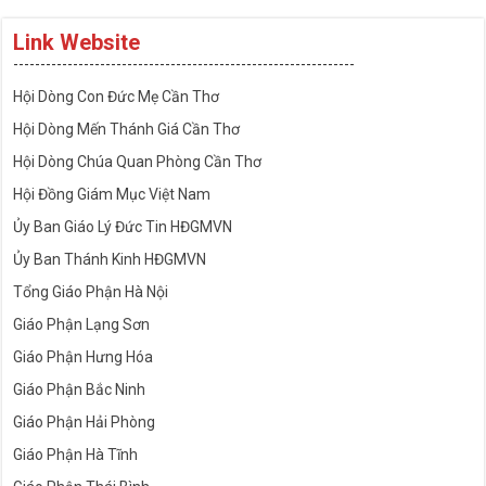
Link Website
---------------------------------------------------------------
Hội Dòng Con Đức Mẹ Cần Thơ
Hội Dòng Mến Thánh Giá Cần Thơ
Hội Dòng Chúa Quan Phòng Cần Thơ
Hội Đồng Giám Mục Việt Nam
Ủy Ban Giáo Lý Đức Tin HĐGMVN
Ủy Ban Thánh Kinh HĐGMVN
Tổng Giáo Phận Hà Nội
Giáo Phận Lạng Sơn
Giáo Phận Hưng Hóa
Giáo Phận Bắc Ninh
Giáo Phận Hải Phòng
Giáo Phận Hà Tĩnh