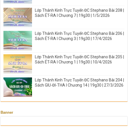
Lớp Thánh Kinh Trực Tuyến ĐC Stephano Bài 208 |
Sách ÉT-RA I Chương 7 | 19g30 | 1/5/2026
Lớp Thánh Kinh Trực Tuyến ĐC Stephano Bài 206 |
Sách ÉT-RA I Chương 3 | 19g30 | 17/4/2026
Lớp Thánh Kinh Trực Tuyến ĐC Stephano Bài 205 |
Sách ÉT-RA I Chương 1 | 19g30 | 10/4/2026
Lớp Thánh Kinh Trực Tuyến ĐC Stephano Bài 204 |
Sách GIU-ĐI-THA I Chương 14 | 19g30 | 27/3/2026
Banner