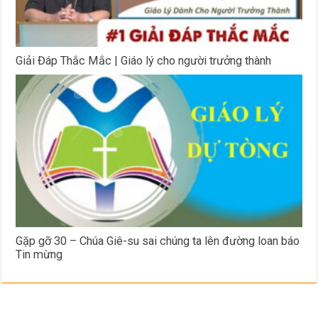
Giải Đáp Thắc Mắc | Giáo lý cho người trưởng thành
Gặp gỡ 30 – Chúa Giê-su sai chúng ta lên đường loan báo
Tin mừng