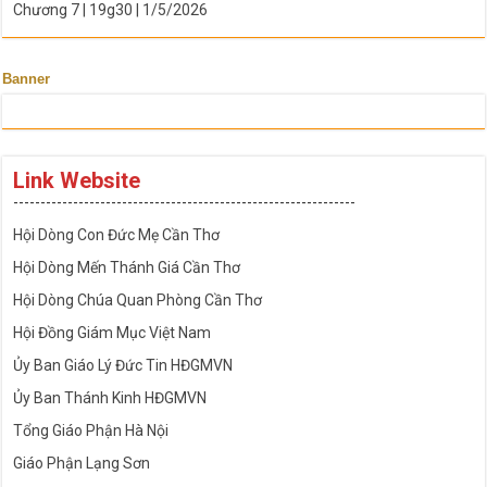
Chương 7 | 19g30 | 1/5/2026
Banner
Link Website
---------------------------------------------------------------
Hội Dòng Con Đức Mẹ Cần Thơ
Hội Dòng Mến Thánh Giá Cần Thơ
Hội Dòng Chúa Quan Phòng Cần Thơ
Hội Đồng Giám Mục Việt Nam
Ủy Ban Giáo Lý Đức Tin HĐGMVN
Ủy Ban Thánh Kinh HĐGMVN
Tổng Giáo Phận Hà Nội
Giáo Phận Lạng Sơn