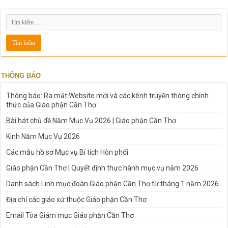
THÔNG BÁO
Thông báo: Ra mắt Website mới và các kênh truyền thông chính
thức của Giáo phận Cần Thơ
Bài hát chủ đề Năm Mục Vụ 2026 | Giáo phận Cần Thơ
Kinh Năm Mục Vụ 2026
Các mẫu hồ sơ Mục vụ Bí tích Hôn phối
Giáo phận Cần Thơ | Quyết định thực hành mục vụ năm 2026
Danh sách Linh mục đoàn Giáo phận Cần Thơ từ tháng 1 năm 2026
Địa chỉ các giáo xứ thuộc Giáo phận Cần Thơ
Email Tòa Giám mục Giáo phận Cần Thơ