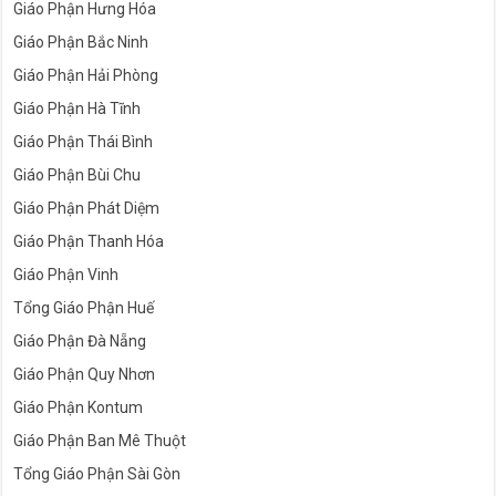
Giáo Phận Hưng Hóa
Giáo Phận Bắc Ninh
Giáo Phận Hải Phòng
Giáo Phận Hà Tĩnh
Giáo Phận Thái Bình
Giáo Phận Bùi Chu
Giáo Phận Phát Diệm
Giáo Phận Thanh Hóa
Giáo Phận Vinh
Tổng Giáo Phận Huế
Giáo Phận Đà Nẵng
Giáo Phận Quy Nhơn
Giáo Phận Kontum
Giáo Phận Ban Mê Thuột
Tổng Giáo Phận Sài Gòn