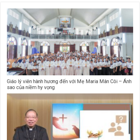
Giáo lý viên hành hương đến với Mẹ Maria Mân Côi – Ánh
sao của niềm hy vọng